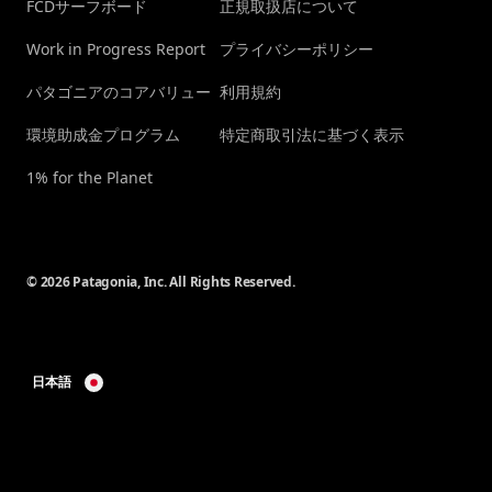
FCDサーフボード
正規取扱店について
Work in Progress Report
プライバシーポリシー
パタゴニアのコアバリュー
利用規約
環境助成金プログラム
特定商取引法に基づく表示
1% for the Planet
© 2026 Patagonia, Inc. All Rights Reserved.
日本語