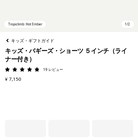
キッズ・ギフトガイド
キッズ・バギーズ・ショーツ ５インチ（ライ
ナー付き）
19
レビュー
評価: 4.9 / 5
¥ 7,150
Tropiclimb: Hot Ember