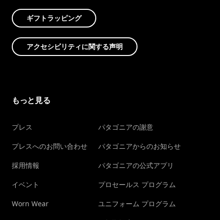
ギフトラッピング
アクセシビリティに関する声明
もっと見る
プレス
パタゴニアの謝意
プレスへのお問い合わせ
パタゴニアからのお知らせ
採用情報
パタゴニアの公式アプリ
イベント
プロセールス プログラム
Worn Wear
ユニフォーム プログラム