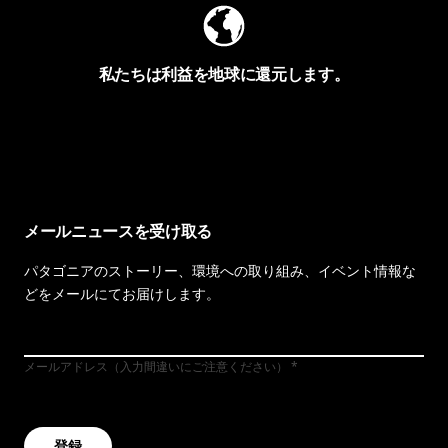
私たちは利益を地球に還元します。
イヴォンの手紙を見る
メールニュースを受け取る
パタゴニアのストーリー、環境への取り組み、イベント情報な
どをメールにてお届けします。
メールアドレス（入力間違いにご注意ください）
登録