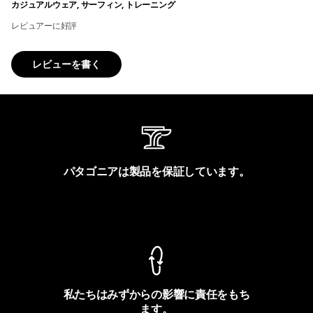
カジュアルウェア, サーフィン, トレーニング
レビュアーに好評
レビューを書く
パタゴニアは製品を保証しています。
製品保証を見る
私たちはみずからの影響に責任をもち
ます。