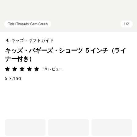
キッズ・ギフトガイド
キッズ・バギーズ・ショーツ ５インチ（ライ
ナー付き）
19
レビュー
評価: 4.9 / 5
¥ 7,150
Tidal Threads: Gem Green