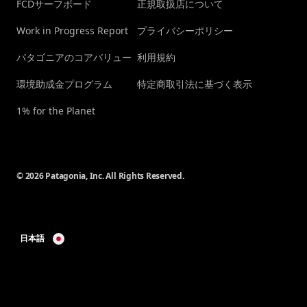
FCDサーフボード
正規取扱店について
Work in Progress Report
プライバシーポリシー
パタゴニアのコアバリュー
利用規約
環境助成金プログラム
特定商取引法に基づく表示
1% for the Planet
© 2026 Patagonia, Inc. All Rights Reserved.
日本語