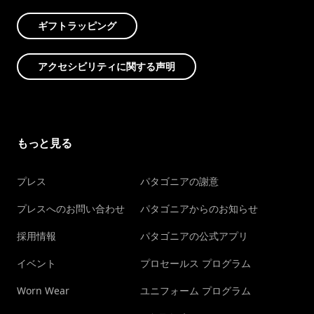
ギフトラッピング
アクセシビリティに関する声明
もっと見る
プレス
パタゴニアの謝意
プレスへのお問い合わせ
パタゴニアからのお知らせ
採用情報
パタゴニアの公式アプリ
イベント
プロセールス プログラム
Worn Wear
ユニフォーム プログラム