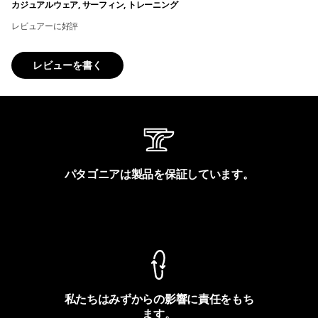
カジュアルウェア, サーフィン, トレーニング
レビュアーに好評
レビューを書く
パタゴニアは製品を保証しています。
製品保証を見る
私たちはみずからの影響に責任をもち
ます。