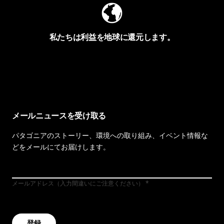
私たちは利益を地球に還元します。
イヴォンの手紙を見る
メールニュースを受け取る
パタゴニアのストーリー、環境への取り組み、イベント情報な
どをメールにてお届けします。
メールアドレス（入力間違いにご注意ください）
登録