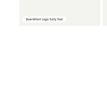
Boardshort Logo: Early Teal