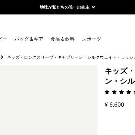
地球が私たちの唯一の株主
ビー
バッグ＆ギア
食品＆飲料
スポーツ
キッズ・ロングスリーブ・キャプリーン・シルクウェイト・ラッシ
キッズ・
ン・シル
評価: 5 
¥ 6,600