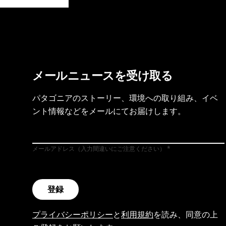
製品保証を見る
フット
メールニュースを受け取る
パタゴニアのストーリー、環境への取り組み、イベ
ント情報などをメールにてお届けします。
メールアドレス（入力間違いにご注意ください）
登録
プライバシーポリシー
と
利用規約
を読み、同意の上