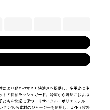
性により動きやすさと快適さを提供し、多用途に使
ットの長袖ラッシュガード。冷涼から暑熱におよぶ
子どもを快適に保つ、リサイクル・ポリエステル
ウレタン16％素材のジャージーを使用し、UPF（紫外