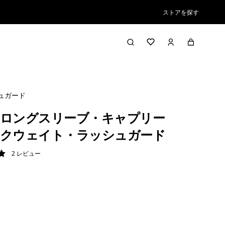
ストアを探す
ュガード
ロングスリーブ・キャプリー
クウェイト・ラッシュガード
2
レビュー
/ 5