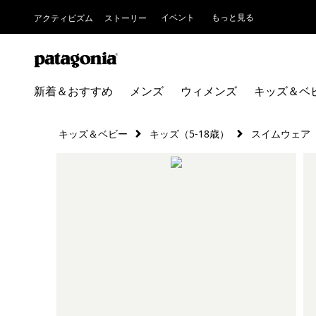
イベント
もっと見る
アクティビズム
ストーリー
新着＆おすすめ
メンズ
ウィメンズ
キッズ＆ベ
キッズ＆ベビー
キッズ（5-18歳）
スイムウェア