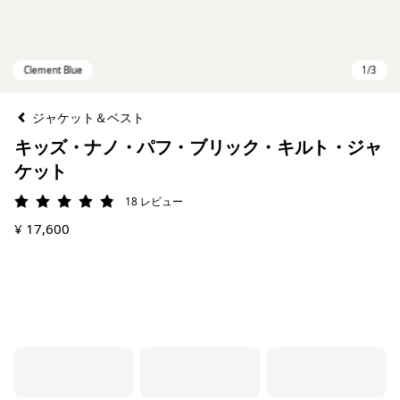
ジャケット＆ベスト
キッズ・ナノ・パフ・ブリック・キルト・ジャ
ケット
18
レビュー
評価: 4.9 / 5
¥ 17,600
Clement Blue