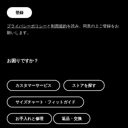
登録
プライバシーポリシー
と
利用規約
を読み、同意の上ご登録をお
願いします。
お困りですか？
カスタマーサービス
ストアを探す
サイズチャート・フィットガイド
お手入れと修理
返品・交換