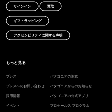
サインイン
買取
ギフトラッピング
アクセシビリティに関する声明
もっと見る
プレス
パタゴニアの謝意
プレスへのお問い合わせ
パタゴニアからのお知らせ
採用情報
パタゴニアの公式アプリ
イベント
プロセールス プログラム