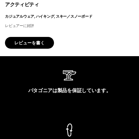
アクティビティ
カジュアルウェア, ハイキング, スキー／スノーボード
レビュアーに好評
レビューを書く
パタゴニアは製品を保証しています。
製品保証を見る