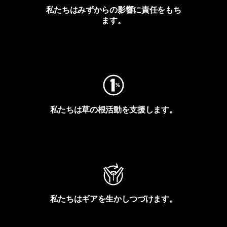
私たちはみずからの影響に責任をもち
ます。
フットプリントを見る
私たちは草の根活動を支援します。
アクティビズムを見る
私たちはギアを生かしつづけます。
Worn Wearを見る