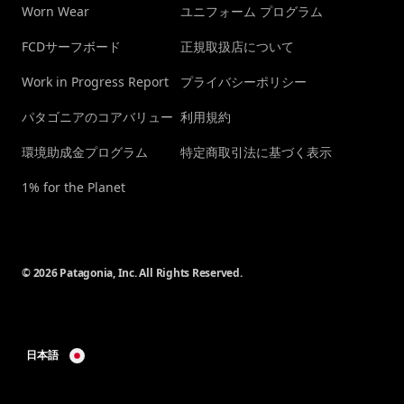
Worn Wear
ユニフォーム プログラム
FCDサーフボード
正規取扱店について
Work in Progress Report
プライバシーポリシー
パタゴニアのコアバリュー
利用規約
環境助成金プログラム
特定商取引法に基づく表示
1% for the Planet
© 2026 Patagonia, Inc. All Rights Reserved.
日本語