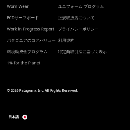
Worn Wear
ユニフォーム プログラム
FCDサーフボード
正規取扱店について
Work in Progress Report
プライバシーポリシー
パタゴニアのコアバリュー
利用規約
環境助成金プログラム
特定商取引法に基づく表示
1% for the Planet
© 2026 Patagonia, Inc. All Rights Reserved.
日本語