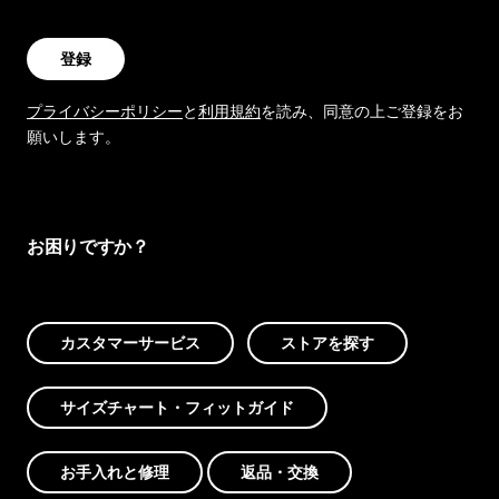
登録
プライバシーポリシー
と
利用規約
を読み、同意の上ご登録をお
願いします。
お困りですか？
カスタマーサービス
ストアを探す
サイズチャート・フィットガイド
お手入れと修理
返品・交換