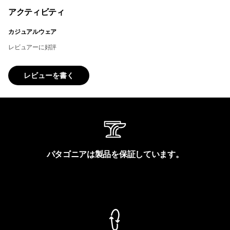
アクティビティ
カジュアルウェア
レビュアーに好評
レビューを書く
パタゴニアは製品を保証しています。
製品保証を見る