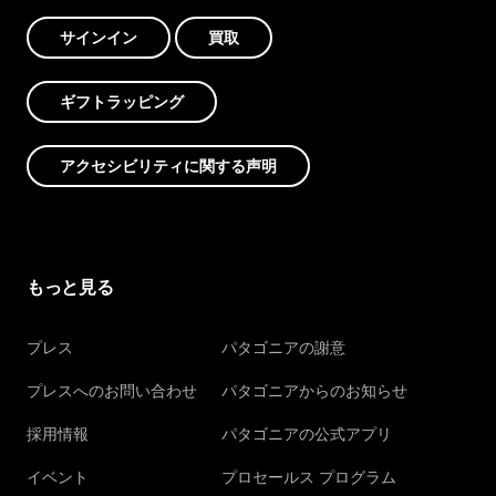
サインイン
買取
ギフトラッピング
アクセシビリティに関する声明
もっと見る
プレス
パタゴニアの謝意
プレスへのお問い合わせ
パタゴニアからのお知らせ
採用情報
パタゴニアの公式アプリ
イベント
プロセールス プログラム