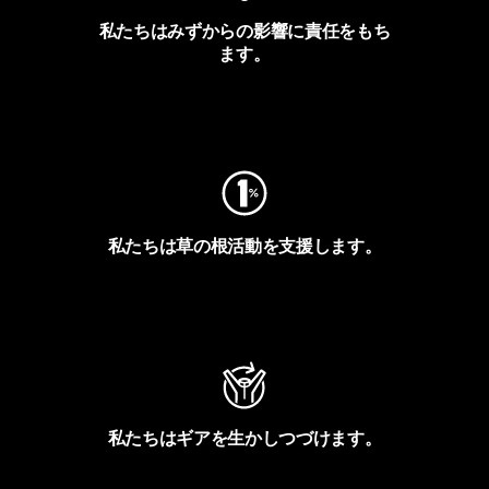
私たちはみずからの影響に責任をもち
ます。
フットプリントを見る
私たちは草の根活動を支援します。
アクティビズムを見る
私たちはギアを生かしつづけます。