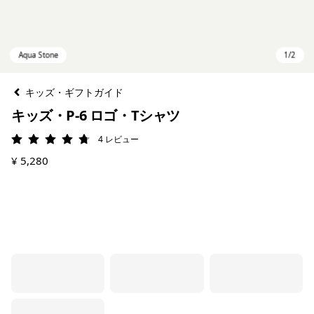
キッズ・ギフトガイド
キッズ・P-6 ロゴ・Tシャツ
4
レビュー
評価: 4.8 / 5
¥ 5,280
Aqua Stone