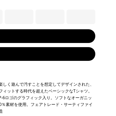
楽しく遊んで汚すことを想定してデザインされた、
フィットする時代を超えたベーシックなTシャツ。
P-6ロゴのグラフィック入り。ソフトなオーガニッ
00％素材を使用。フェアトレード・サーティファイ
造