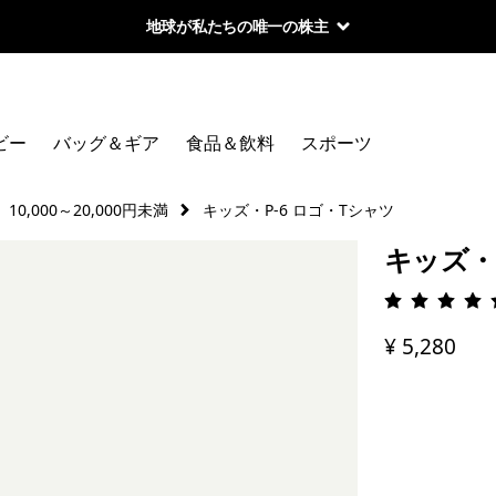
地球が私たちの唯一の株主
ビー
バッグ＆ギア
食品＆飲料
スポーツ
10,000～20,000円未満
キッズ・P-6 ロゴ・Tシャツ
キッズ・
評価: 4.
¥ 5,280