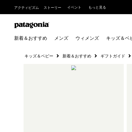
イベント
もっと見る
アクティビズム
ストーリー
新着＆おすすめ
メンズ
ウィメンズ
キッズ＆ベ
キッズ＆ベビー
新着＆おすすめ
ギフトガイド