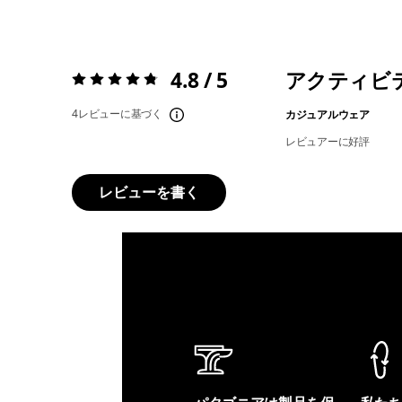
4.8 / 5
アクティビ
評価:
4.8 / 5
4レビューに基づく
カジュアルウェア
レビュアーに好評
レビューを書く