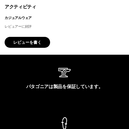
アクティビティ
カジュアルウェア
レビュアーに好評
レビューを書く
パタゴニアは製品を保証しています。
製品保証を見る