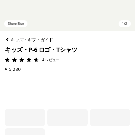
キッズ・ギフトガイド
キッズ・P-6 ロゴ・Tシャツ
4
レビュー
評価: 4.8 / 5
¥ 5,280
Shore Blue