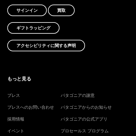
サインイン
買取
ギフトラッピング
アクセシビリティに関する声明
もっと見る
プレス
パタゴニアの謝意
プレスへのお問い合わせ
パタゴニアからのお知らせ
採用情報
パタゴニアの公式アプリ
イベント
プロセールス プログラム