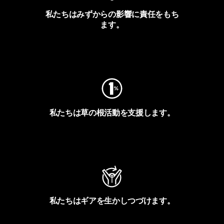
私たちはみずからの影響に責任をもち
ます。
フットプリントを見る
私たちは草の根活動を支援します。
アクティビズムを見る
私たちはギアを生かしつづけます。