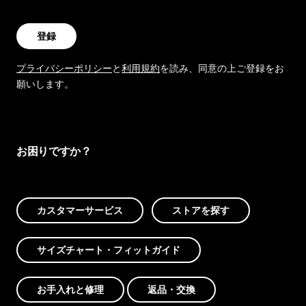
登録
プライバシーポリシー
と
利用規約
を読み、同意の上ご登録をお
願いします。
お困りですか？
カスタマーサービス
ストアを探す
サイズチャート・フィットガイド
お手入れと修理
返品・交換