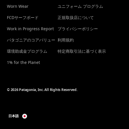
Worn Wear
ユニフォーム プログラム
FCDサーフボード
正規取扱店について
Work in Progress Report
プライバシーポリシー
パタゴニアのコアバリュー
利用規約
環境助成金プログラム
特定商取引法に基づく表示
1% for the Planet
© 2026 Patagonia, Inc. All Rights Reserved.
日本語