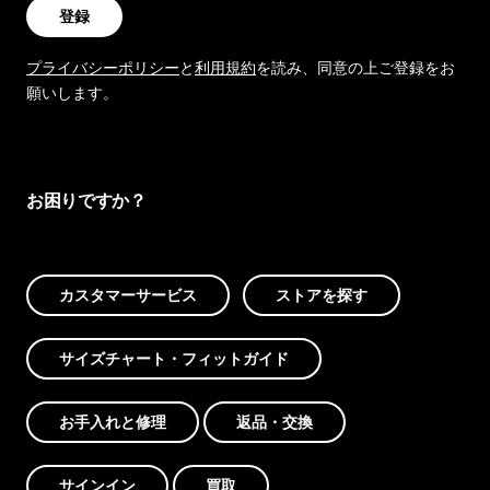
登録
プライバシーポリシー
と
利用規約
を読み、同意の上ご登録をお
願いします。
お困りですか？
カスタマーサービス
ストアを探す
サイズチャート・フィットガイド
お手入れと修理
返品・交換
サインイン
買取