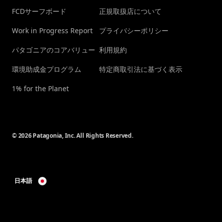
FCDサーフボード
正規取扱店について
Work in Progress Report
プライバシーポリシー
パタゴニアのコアバリュー
利用規約
環境助成金プログラム
特定商取引法に基づく表示
1% for the Planet
© 2026 Patagonia, Inc. All Rights Reserved.
日本語