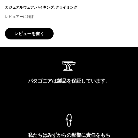
カジュアルウェア, ハイキング, クライミング
レビュアーに好評
レビューを書く
パタゴニアは製品を保証しています。
製品保証を見る
私たちはみずからの影響に責任をもち