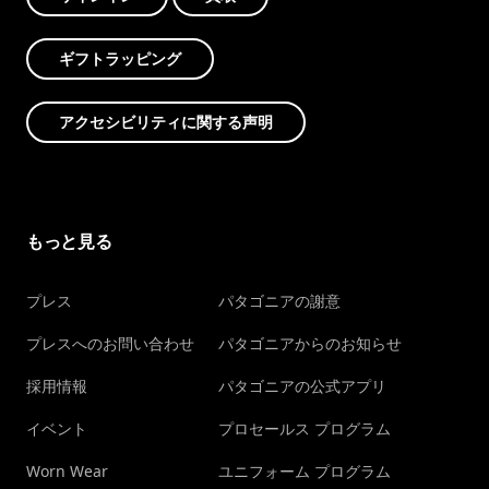
ギフトラッピング
アクセシビリティに関する声明
もっと見る
プレス
パタゴニアの謝意
プレスへのお問い合わせ
パタゴニアからのお知らせ
採用情報
パタゴニアの公式アプリ
イベント
プロセールス プログラム
Worn Wear
ユニフォーム プログラム