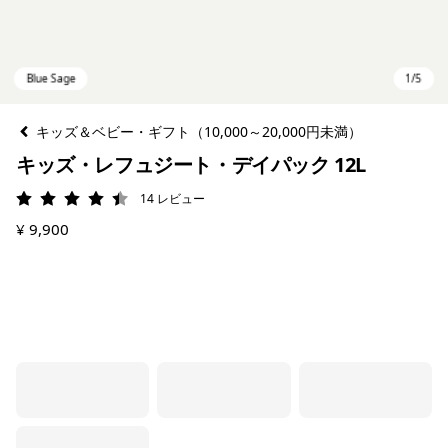
キッズ＆ベビー・ギフト（10,000～20,000円未満）
キッズ・レフュジート・デイパック 12L
14
レビュー
評価: 4.4 / 5
¥ 9,900
Blue Sage