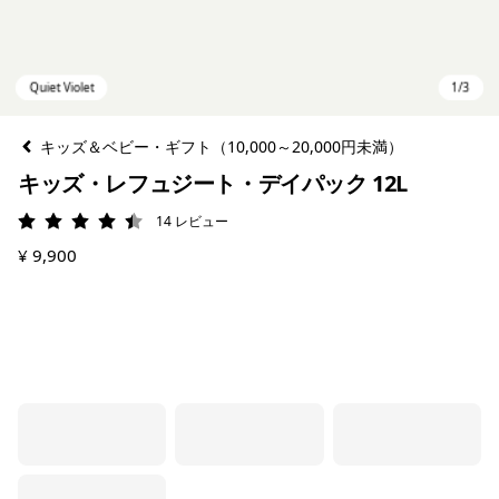
キッズ＆ベビー・ギフト（10,000～20,000円未満）
キッズ・レフュジート・デイパック 12L
14
レビュー
評価: 4.4 / 5
¥ 9,900
Quiet Violet