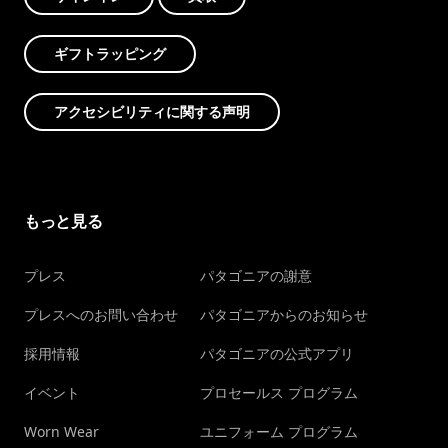
ギフトラッピング
アクセシビリティに関する声明
もっと見る
プレス
パタゴニアの謝意
プレスへのお問い合わせ
パタゴニアからのお知らせ
採用情報
パタゴニアの公式アプリ
イベント
プロセールス プログラム
Worn Wear
ユニフォーム プログラム