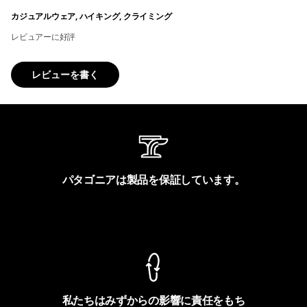
カジュアルウェア, ハイキング, クライミング
レビュアーに好評
レビューを書く
パタゴニアは製品を保証しています。
製品保証を見る
私たちはみずからの影響に責任をもち