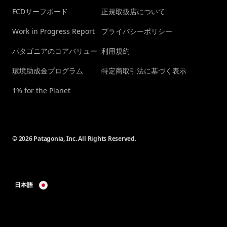
FCDサーフボード
正規取扱店について
Work in Progress Report
プライバシーポリシー
パタゴニアのコアバリュー
利用規約
環境助成金プログラム
特定商取引法に基づく表示
1% for the Planet
© 2026 Patagonia, Inc. All Rights Reserved.
日本語