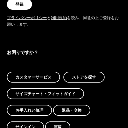
登録
プライバシーポリシー
と
利用規約
を読み、同意の上ご登録をお
願いします。
お困りですか？
カスタマーサービス
ストアを探す
サイズチャート・フィットガイド
お手入れと修理
返品・交換
サインイン
買取