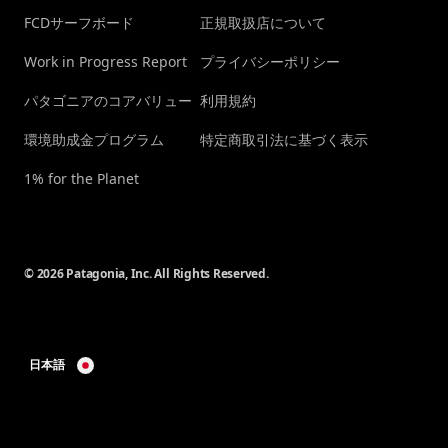
FCDサーフボード
正規取扱店について
Work in Progress Report
プライバシーポリシー
パタゴニアのコアバリュー
利用規約
環境助成金プログラム
特定商取引法に基づく表示
1% for the Planet
© 2026 Patagonia, Inc. All Rights Reserved.
日本語