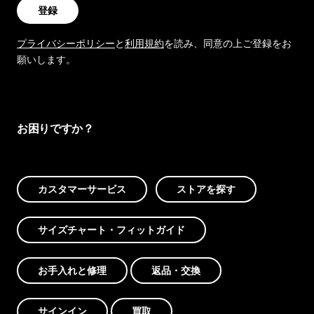
登録
プライバシーポリシー
と
利用規約
を読み、同意の上ご登録をお
願いします。
お困りですか？
カスタマーサービス
ストアを探す
サイズチャート・フィットガイド
お手入れと修理
返品・交換
サインイン
買取