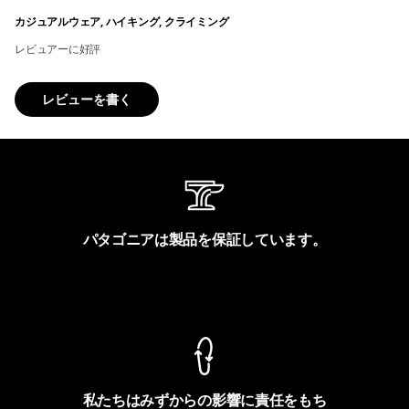
カジュアルウェア, ハイキング, クライミング
レビュアーに好評
レビューを書く
パタゴニアは製品を保証しています。
製品保証を見る
私たちはみずからの影響に責任をもち