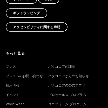
ギフトラッピング
アクセシビリティに関する声明
もっと見る
プレス
パタゴニアの謝意
プレスへのお問い合わせ
パタゴニアからのお知らせ
採用情報
パタゴニアの公式アプリ
イベント
プロセールス プログラム
Worn Wear
ユニフォーム プログラム