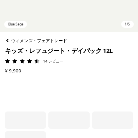
ウィメンズ・フェアトレード
キッズ・レフュジート・デイパック 12L
14
レビュー
評価: 4.4 / 5
¥ 9,900
Blue Sage