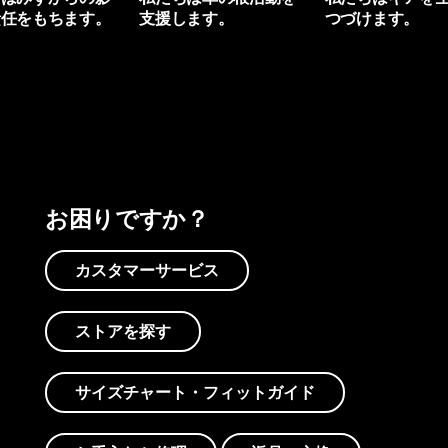
責任をもちます。
支援します。
つづけます。
プリントを見る
アクティビズムを見る
Worn Wearを見る
お困りですか？
カスタマーサービス
ストアを探す
サイズチャート・フィットガイド