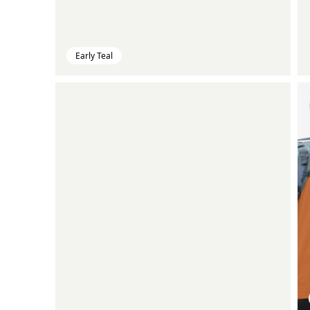
Early Teal