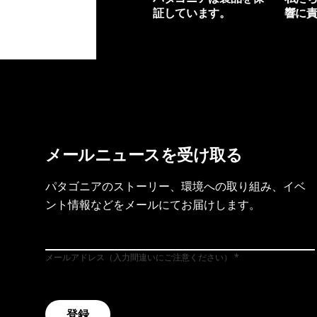
証しています。
響に
製品保証を見る
フット
メールニュースを受け取る
パタゴニアのストーリー、環境への取り組み、イベ
ント情報などをメールにてお届けします。
メールアドレス（入力間違いにご注意ください）
登録