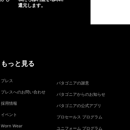
還元します。
イヴォンの手紙を見る
もっと見る
プレス
パタゴニアの謝意
プレスへのお問い合わせ
パタゴニアからのお知らせ
採用情報
パタゴニアの公式アプリ
イベント
プロセールス プログラム
Worn Wear
ユニフォーム プログラム