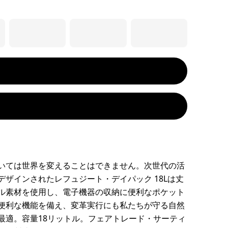
いては世界を変えることはできません。次世代の活
デザインされたレフュジート・デイパック 18Lは丈
ル素材を使用し、電子機器の収納に便利なポケット
便利な機能を備え、変革実行にも私たちが守る自然
最適。容量18リットル。フェアトレード・サーティ