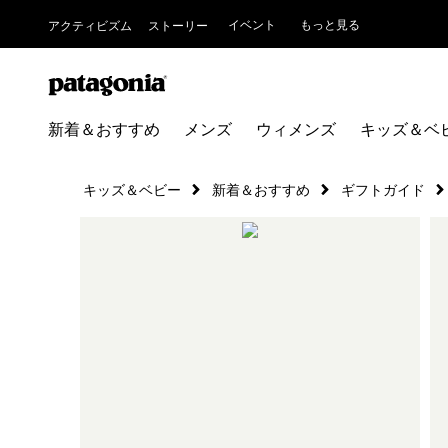
イベント
もっと見る
アクティビズム
ストーリー
新着＆おすすめ
メンズ
ウィメンズ
キッズ＆ベ
キッズ＆ベビー
新着＆おすすめ
ギフトガイド