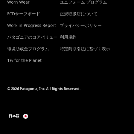
Worn Wear
ユニフォーム プログラム
FCDサーフボード
正規取扱店について
Work in Progress Report
プライバシーポリシー
パタゴニアのコアバリュー
利用規約
環境助成金プログラム
特定商取引法に基づく表示
1% for the Planet
© 2026 Patagonia, Inc. All Rights Reserved.
日本語