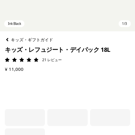
キッズ・ギフトガイド
キッズ・レフュジート・デイパック 18L
21
レビュー
評価: 4.9 / 5
¥ 11,000
Ink Black