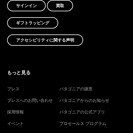
サインイン
買取
ギフトラッピング
アクセシビリティに関する声明
もっと見る
プレス
パタゴニアの謝意
プレスへのお問い合わせ
パタゴニアからのお知らせ
採用情報
パタゴニアの公式アプリ
イベント
プロセールス プログラム