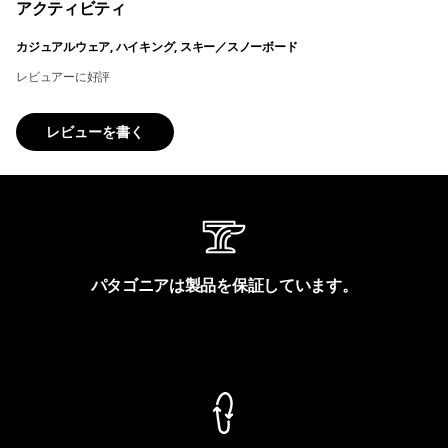
アクティビティ
カジュアルウェア, ハイキング, スキー／スノーボード
レビュアーに好評
レビューを書く
パタゴニアは製品を保証しています。
製品保証を見る