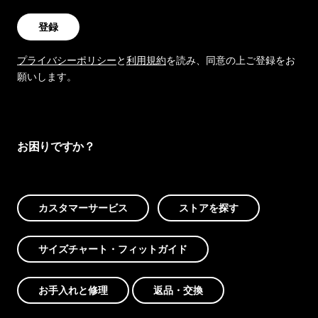
登録
プライバシーポリシー
と
利用規約
を読み、同意の上ご登録をお
願いします。
お困りですか？
カスタマーサービス
ストアを探す
サイズチャート・フィットガイド
お手入れと修理
返品・交換