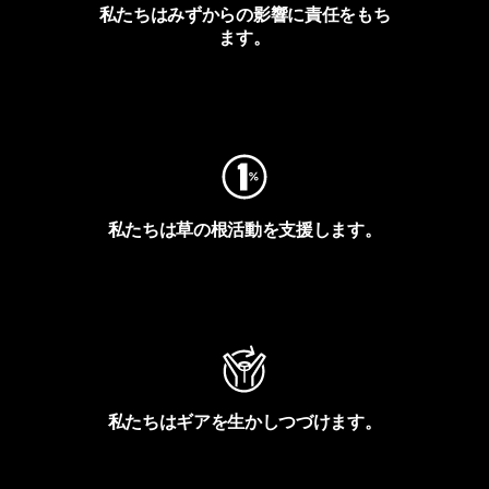
私たちはみずからの影響に責任をもち
ます。
フットプリントを見る
私たちは草の根活動を支援します。
アクティビズムを見る
私たちはギアを生かしつづけます。
Worn Wearを見る