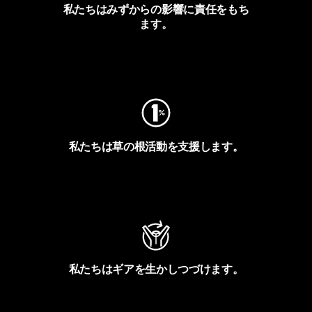
私たちはみずからの影響に責任をもち
ます。
フットプリントを見る
私たちは草の根活動を支援します。
アクティビズムを見る
私たちはギアを生かしつづけます。
Worn Wearを見る