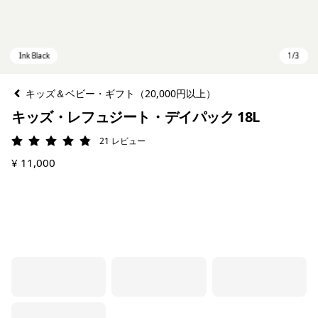
キッズ＆ベビー・ギフト（20,000円以上）
キッズ・レフュジート・デイパック 18L
21
レビュー
評価: 4.9 / 5
¥ 11,000
Ink Black