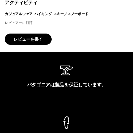
アクティビティ
カジュアルウェア, ハイキング, スキー／スノーボード
レビュアーに好評
レビューを書く
パタゴニアは製品を保証しています。
製品保証を見る