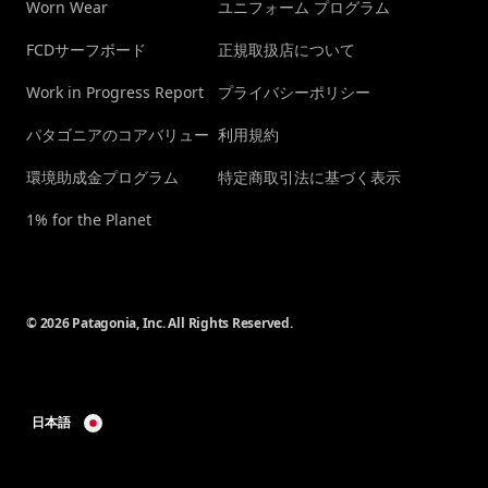
Worn Wear
ユニフォーム プログラム
FCDサーフボード
正規取扱店について
Work in Progress Report
プライバシーポリシー
パタゴニアのコアバリュー
利用規約
環境助成金プログラム
特定商取引法に基づく表示
1% for the Planet
© 2026 Patagonia, Inc. All Rights Reserved.
日本語