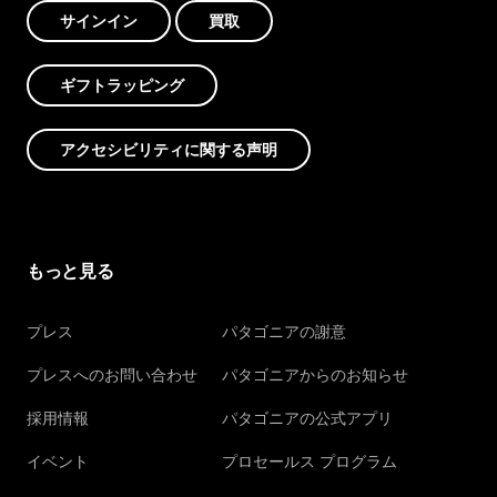
サインイン
買取
ギフトラッピング
アクセシビリティに関する声明
もっと見る
プレス
パタゴニアの謝意
プレスへのお問い合わせ
パタゴニアからのお知らせ
採用情報
パタゴニアの公式アプリ
イベント
プロセールス プログラム