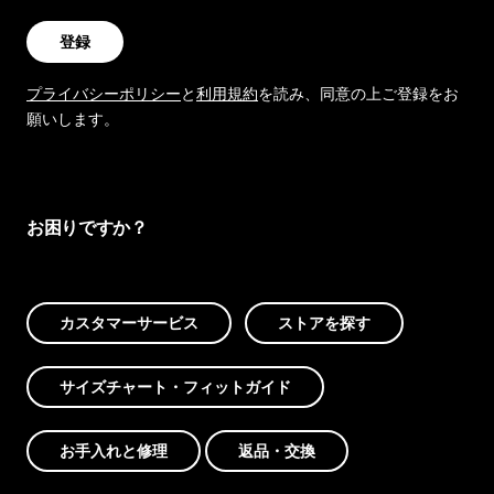
登録
プライバシーポリシー
と
利用規約
を読み、同意の上ご登録をお
願いします。
お困りですか？
カスタマーサービス
ストアを探す
サイズチャート・フィットガイド
お手入れと修理
返品・交換