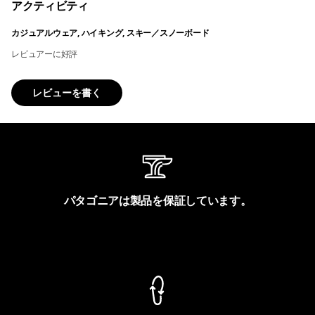
アクティビティ
カジュアルウェア, ハイキング, スキー／スノーボード
レビュアーに好評
レビューを書く
パタゴニアは製品を保証しています。
製品保証を見る