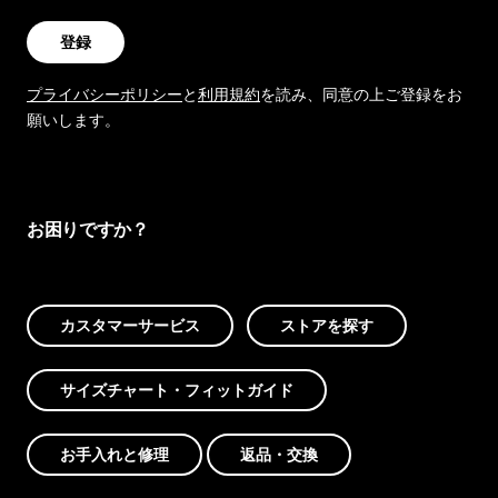
登録
プライバシーポリシー
と
利用規約
を読み、同意の上ご登録をお
願いします。
お困りですか？
カスタマーサービス
ストアを探す
サイズチャート・フィットガイド
お手入れと修理
返品・交換