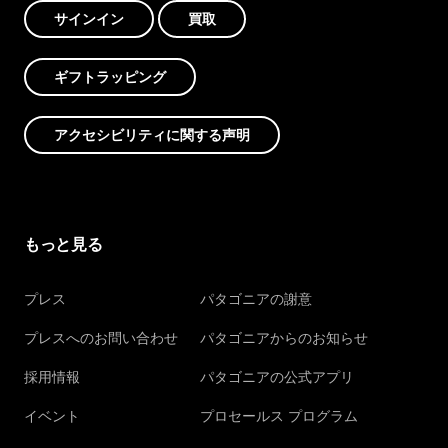
サインイン
買取
ギフトラッピング
アクセシビリティに関する声明
もっと見る
プレス
パタゴニアの謝意
プレスへのお問い合わせ
パタゴニアからのお知らせ
採用情報
パタゴニアの公式アプリ
イベント
プロセールス プログラム