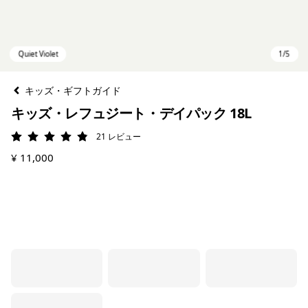
キッズ・ギフトガイド
キッズ・レフュジート・デイパック 18L
21
レビュー
評価: 4.9 / 5
¥ 11,000
Quiet Violet