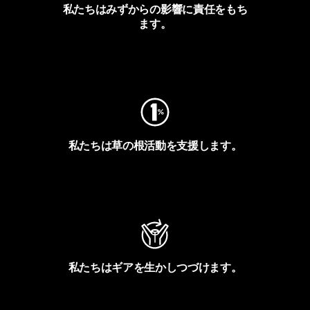
私たちはみずからの影響に責任をもち
ます。
フットプリントを見る
私たちは草の根活動を支援します。
アクティビズムを見る
私たちはギアを生かしつづけます。
Worn Wearを見る