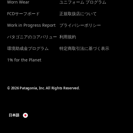
Worn Wear
ユニフォーム プログラム
FCDサーフボード
正規取扱店について
Work in Progress Report
プライバシーポリシー
パタゴニアのコアバリュー
利用規約
環境助成金プログラム
特定商取引法に基づく表示
1% for the Planet
© 2026 Patagonia, Inc. All Rights Reserved.
日本語