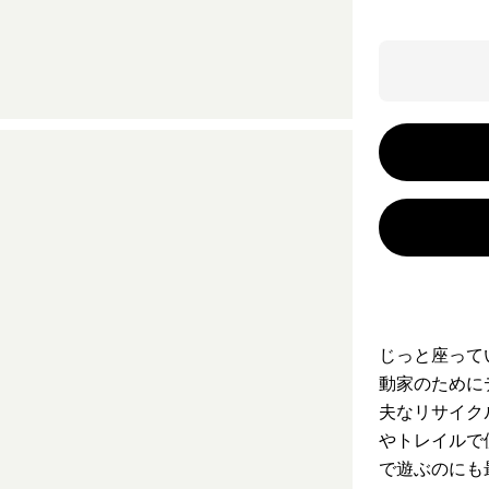
じっと座って
動家のために
夫なリサイク
やトレイルで
で遊ぶのにも