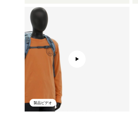
製品ビデオ