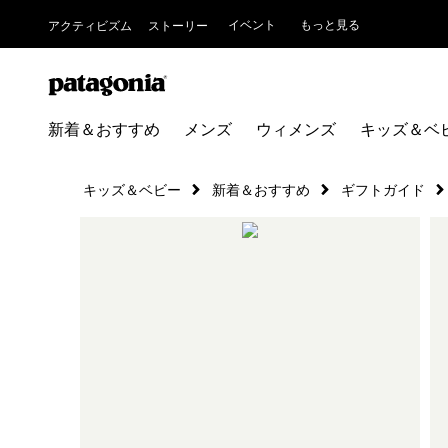
イベント
もっと見る
アクティビズム
ストーリー
新着＆おすすめ
メンズ
ウィメンズ
キッズ＆ベ
キッズ＆ベビー
新着＆おすすめ
ギフトガイド