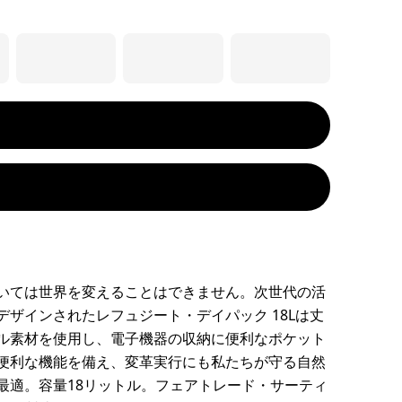
いては世界を変えることはできません。次世代の活
デザインされたレフュジート・デイパック 18Lは丈
ル素材を使用し、電子機器の収納に便利なポケット
便利な機能を備え、変革実行にも私たちが守る自然
最適。容量18リットル。フェアトレード・サーティ