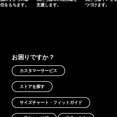
責任をもちます。
支援します。
つづけます。
プリントを見る
アクティビズムを見る
Worn Wearを見る
お困りですか？
カスタマーサービス
ストアを探す
サイズチャート・フィットガイド