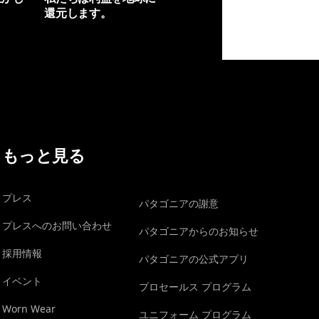
還元します。
イヴォンの手紙を見る
もっと見る
プレス
パタゴニアの謝意
プレスへのお問い合わせ
パタゴニアからのお知らせ
採用情報
パタゴニアの公式アプリ
イベント
プロセールス プログラム
Worn Wear
ユニフォーム プログラム