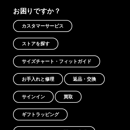
お困りですか？
カスタマーサービス
ストアを探す
サイズチャート・フィットガイド
お手入れと修理
返品・交換
サインイン
買取
ギフトラッピング