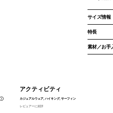
サイズ情報
特長
素材／お手
アクティビティ
カジュアルウェア, ハイキング, サーフィン
レビュアーに好評