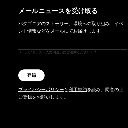
メールニュースを受け取る
パタゴニアのストーリー、環境への取り組み、イベ
ント情報などをメールにてお届けします。
メールアドレス（入力間違いにご注意ください）
登録
プライバシーポリシー
と
利用規約
を読み、同意の上
ご登録をお願いします。