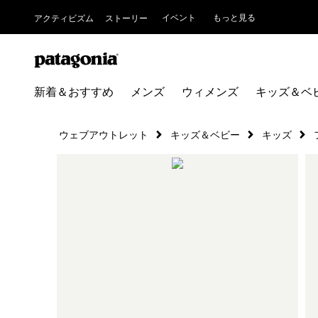
イベント
もっと見る
アクティビズム
ストーリー
新着＆おすすめ
メンズ
ウィメンズ
キッズ＆ベ
ウェブアウトレット
キッズ＆ベビー
キッズ