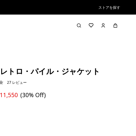
ストアを探す
レトロ・パイル・ジャケット
27
レビュー
1 / 5
 11,550
(30% Off)