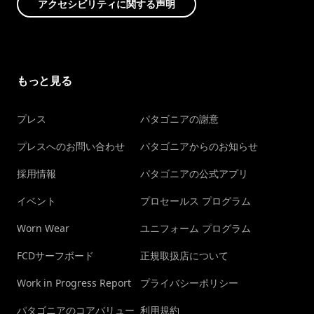
アクセシビリティに関する声明
もっと見る
プレス
パタゴニアの謝意
プレスへのお問い合わせ
パタゴニアからのお知らせ
採用情報
パタゴニアの公式アプリ
イベント
プロセールス プログラム
Worn Wear
ユニフォーム プログラム
FCDサーフボード
正規取扱店について
Work in Progress Report
プライバシーポリシー
パタゴニアのコアバリュー
利用規約