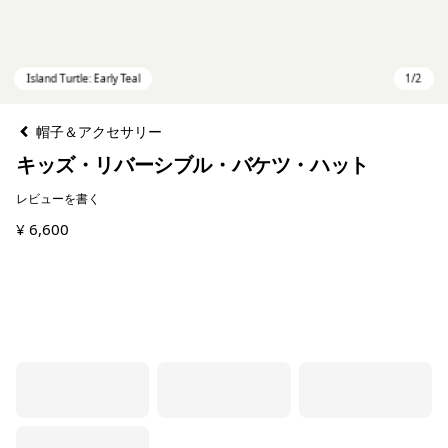
帽子＆アクセサリー
キッズ・リバーシブル・バケツ・ハット
レビューを書く
¥ 6,600
Island Turtle: Early Teal