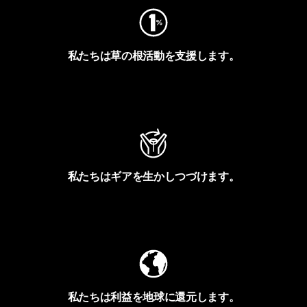
私たちは草の根活動を支援します。
アクティビズムを見る
私たちはギアを生かしつづけます。
Worn Wearを見る
私たちは利益を地球に還元します。