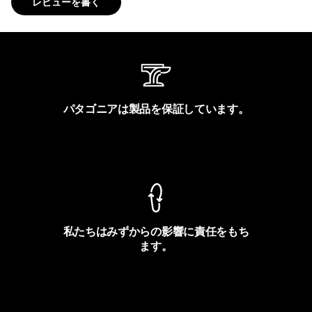
レビューを書く
パタゴニアは製品を保証しています。
製品保証を見る
私たちはみずからの影響に責任をもち
ます。
フットプリントを見る