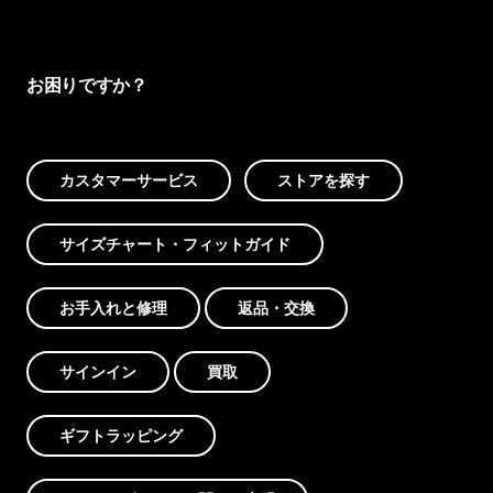
お困りですか？
カスタマーサービス
ストアを探す
サイズチャート・フィットガイド
お手入れと修理
返品・交換
サインイン
買取
ギフトラッピング