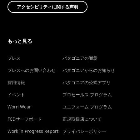
アクセシビリティに関する声明
もっと見る
プレス
パタゴニアの謝意
プレスへのお問い合わせ
パタゴニアからのお知らせ
採用情報
パタゴニアの公式アプリ
イベント
プロセールス プログラム
Worn Wear
ユニフォーム プログラム
FCDサーフボード
正規取扱店について
Work in Progress Report
プライバシーポリシー