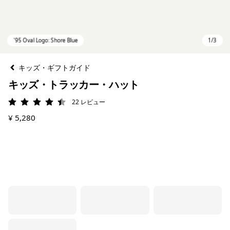
キッズ・ギフトガイド
キッズ・トラッカー・ハット
22
レビュー
評価: 4.5 / 5
¥ 5,280
'95 Oval Logo: Shore Blue