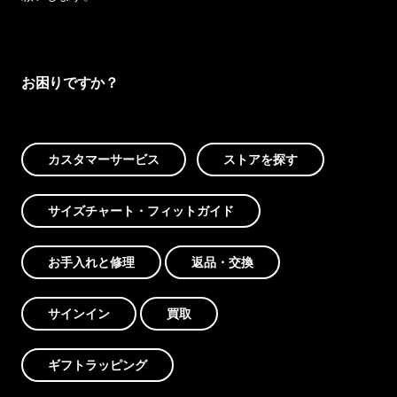
お困りですか？
カスタマーサービス
ストアを探す
サイズチャート・フィットガイド
お手入れと修理
返品・交換
サインイン
買取
ギフトラッピング