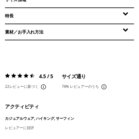
特長
素材／お手入れ方法
4.5 / 5
サイズ通り
評価:
4.5 / 5
22レビューに基づく
76%
レビュアーのうち
アクティビティ
カジュアルウェア, ハイキング, サーフィン
レビュアーに好評