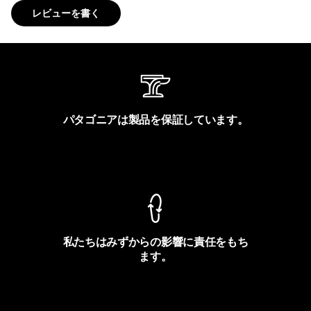
レビューを書く
パタゴニアは製品を保証しています。
製品保証を見る
私たちはみずからの影響に責任をもち
ます。
フットプリントを見る