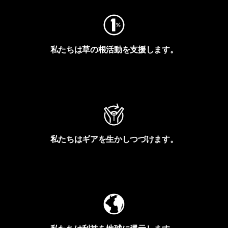
私たちは草の根活動を支援します。
アクティビズムを見る
私たちはギアを生かしつづけます。
Worn Wearを見る