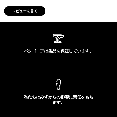
レビューを書く
パタゴニアは製品を保証しています。
製品保証を見る
私たちはみずからの影響に責任をもち
ます。
フットプリントを見る