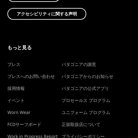
アクセシビリティに関する声明
もっと見る
プレス
パタゴニアの謝意
プレスへのお問い合わせ
パタゴニアからのお知らせ
採用情報
パタゴニアの公式アプリ
イベント
プロセールス プログラム
Worn Wear
ユニフォーム プログラム
FCDサーフボード
正規取扱店について
Work in Progress Report
プライバシーポリシー