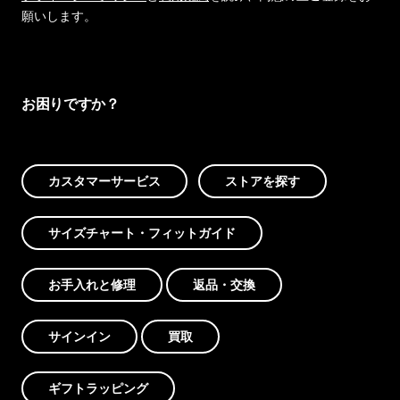
願いします。
お困りですか？
カスタマーサービス
ストアを探す
サイズチャート・フィットガイド
お手入れと修理
返品・交換
サインイン
買取
ギフトラッピング