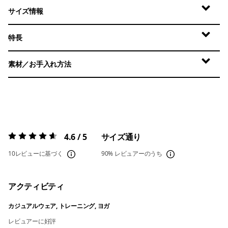
サイズ情報
特長
素材／お手入れ方法
4.6 / 5
サイズ通り
評価:
4.6 / 5
10レビューに基づく
90%
レビュアーのうち
アクティビティ
カジュアルウェア, トレーニング, ヨガ
レビュアーに好評