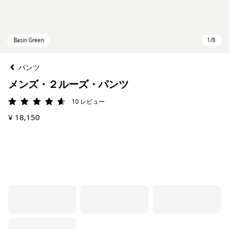
パンツ
メンズ・２ルーズ・パンツ
10
レビュー
評価: 4.6 / 5
¥ 18,150
Basin Green