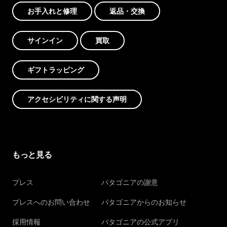
お手入れと修理
返品・交換
サインイン
買取
ギフトラッピング
アクセシビリティに関する声明
もっと見る
プレス
パタゴニアの謝意
プレスへのお問い合わせ
パタゴニアからのお知らせ
採用情報
パタゴニアの公式アプリ