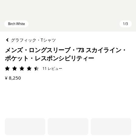
グラフィック・Tシャツ
メンズ・ロングスリーブ・'73 スカイライン・
ポケット・レスポンシビリティー
11
レビュー
評価: 4.5 / 5
¥ 8,250
Birch White