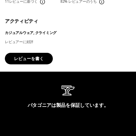
11レビューに基づく
82%
レビュアーのうち
アクティビティ
カジュアルウェア, クライミング
レビュアーに好評
レビューを書く
パタゴニアは製品を保証しています。
製品保証を見る