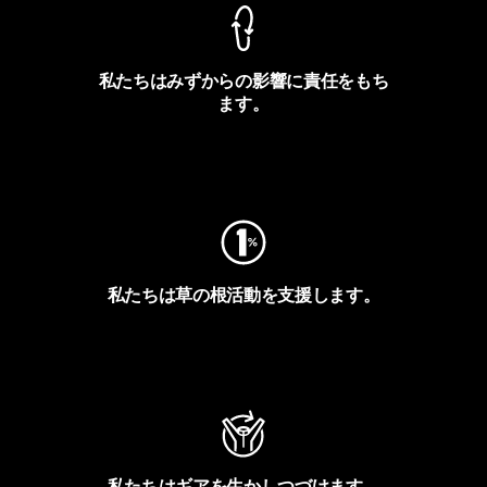
私たちはみずからの影響に責任をもち
ます。
フットプリントを見る
私たちは草の根活動を支援します。
アクティビズムを見る
私たちはギアを生かしつづけます。