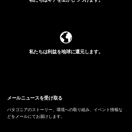
Worn Wearを見る
私たちは利益を地球に還元します。
イヴォンの手紙を見る
メールニュースを受け取る
パタゴニアのストーリー、環境への取り組み、イベント情報な
どをメールにてお届けします。