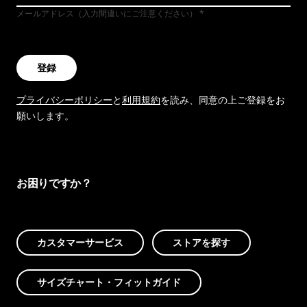
メールアドレス（入力間違いにご注意ください）
登録
プライバシーポリシー
と
利用規約
を読み、同意の上ご登録をお
願いします。
お困りですか？
カスタマーサービス
ストアを探す
サイズチャート・フィットガイド