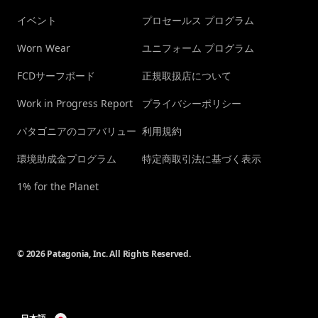
イベント
プロセールス プログラム
Worn Wear
ユニフォーム プログラム
FCDサーフボード
正規取扱店について
Work in Progress Report
プライバシーポリシー
パタゴニアのコアバリュー
利用規約
環境助成金プログラム
特定商取引法に基づく表示
1% for the Planet
© 2026 Patagonia, Inc. All Rights Reserved.