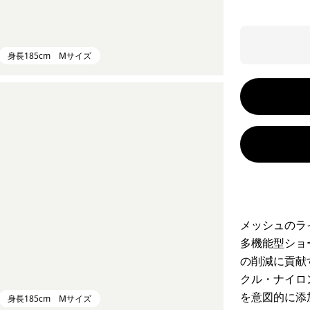
身長185cm Mサイズ
メッシュのラ
多機能型ショ
の削減に貢献
クル・ナイロ
を意図的に添
身長185cm Mサイズ