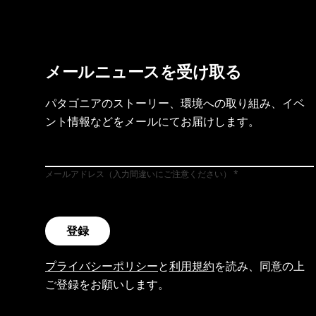
メールニュースを受け取る
パタゴニアのストーリー、環境への取り組み、イベ
ント情報などをメールにてお届けします。
メールアドレス（入力間違いにご注意ください）
登録
プライバシーポリシー
と
利用規約
を読み、同意の上
ご登録をお願いします。