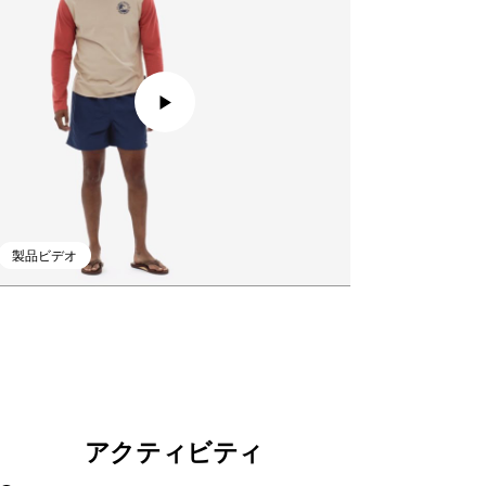
製品ビデオ
アクティビティ