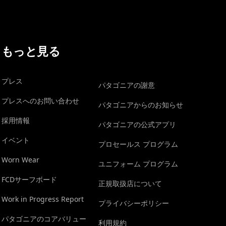
もっと見る
プレス
パタゴニアの謝意
プレスへのお問い合わせ
パタゴニアからのお知らせ
採用情報
パタゴニアの公式アプリ
イベント
プロセールス プログラム
Worn Wear
ユニフォーム プログラム
FCDサーフボード
正規取扱店について
Work in Progress Report
プライバシーポリシー
パタゴニアのコアバリュー
利用規約