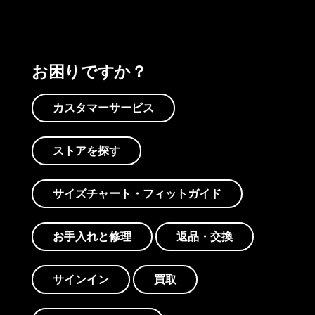
お困りですか？
カスタマーサービス
ストアを探す
サイズチャート・フィットガイド
お手入れと修理
返品・交換
サインイン
買取