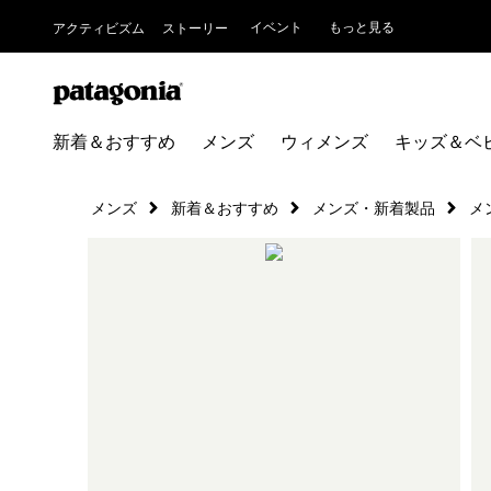
イベント
もっと見る
アクティビズム
ストーリー
新着＆おすすめ
メンズ
ウィメンズ
キッズ＆ベ
メンズ
新着＆おすすめ
メンズ・新着製品
メ