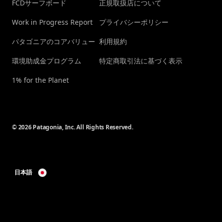
FCDサーフボード
正規取扱店について
Work in Progress Report
プライバシーポリシー
パタゴニアのコアバリュー
利用規約
環境助成金プログラム
特定商取引法に基づく表示
1% for the Planet
© 2026 Patagonia, Inc. All Rights Reserved.
日本語