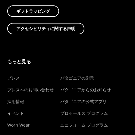
ギフトラッピング
アクセシビリティに関する声明
もっと見る
プレス
パタゴニアの謝意
プレスへのお問い合わせ
パタゴニアからのお知らせ
採用情報
パタゴニアの公式アプリ
イベント
プロセールス プログラム
Worn Wear
ユニフォーム プログラム