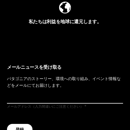
私たちは利益を地球に還元します。
イヴォンの手紙を見る
メールニュースを受け取る
パタゴニアのストーリー、環境への取り組み、イベント情報な
どをメールにてお届けします。
メールアドレス（入力間違いにご注意ください）
登録