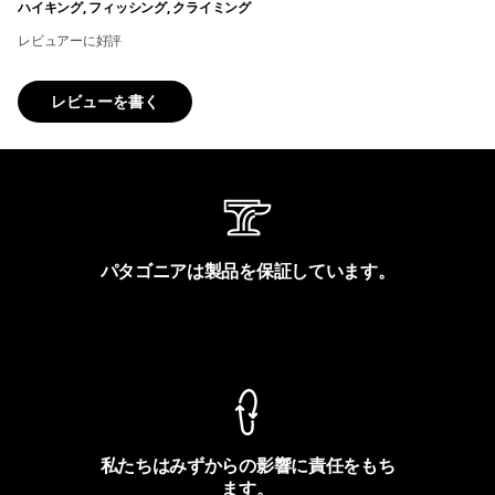
ハイキング, フィッシング, クライミング
レビュアーに好評
レビューを書く
パタゴニアは製品を保証しています。
製品保証を見る
私たちはみずからの影響に責任をもち
ます。