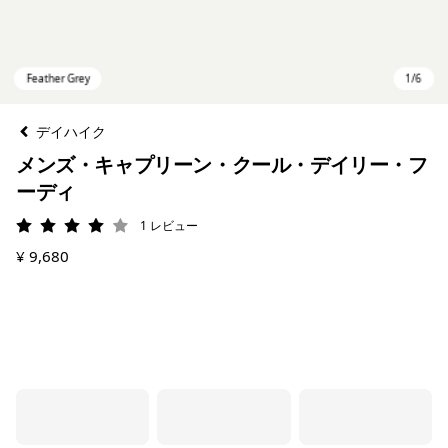
デイハイク
メンズ・キャプリーン・クール・デイリー・フ
ーディ
1
レビュー
評価: 4 / 5
¥ 9,680
Feather Grey