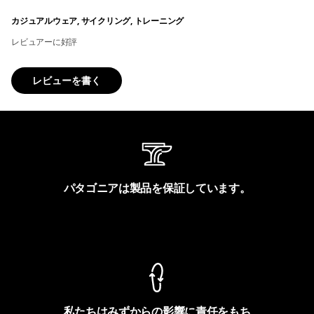
カジュアルウェア, サイクリング, トレーニング
レビュアーに好評
レビューを書く
パタゴニアは製品を保証しています。
製品保証を見る
私たちはみずからの影響に責任をもち