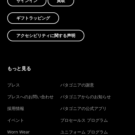
サインイン
買取
ギフトラッピング
アクセシビリティに関する声明
もっと見る
プレス
パタゴニアの謝意
プレスへのお問い合わせ
パタゴニアからのお知らせ
採用情報
パタゴニアの公式アプリ
イベント
プロセールス プログラム
Worn Wear
ユニフォーム プログラム