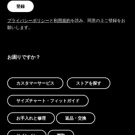
登録
プライバシーポリシー
と
利用規約
を読み、同意の上ご登録をお
願いします。
お困りですか？
カスタマーサービス
ストアを探す
サイズチャート・フィットガイド
お手入れと修理
返品・交換