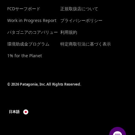
FCDサーフボード
正規取扱店について
Work in Progress Report
プライバシーポリシー
パタゴニアのコアバリュー
利用規約
環境助成金プログラム
特定商取引法に基づく表示
1% for the Planet
© 2026 Patagonia, Inc. All Rights Reserved.
日本語