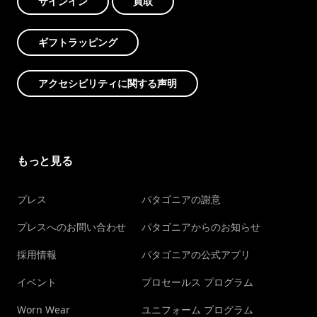
サインイン
買取
ギフトラッピング
アクセシビリティに関する声明
もっと見る
プレス
パタゴニアの謝意
プレスへのお問い合わせ
パタゴニアからのお知らせ
採用情報
パタゴニアの公式アプリ
イベント
プロセールス プログラム
Worn Wear
ユニフォーム プログラム