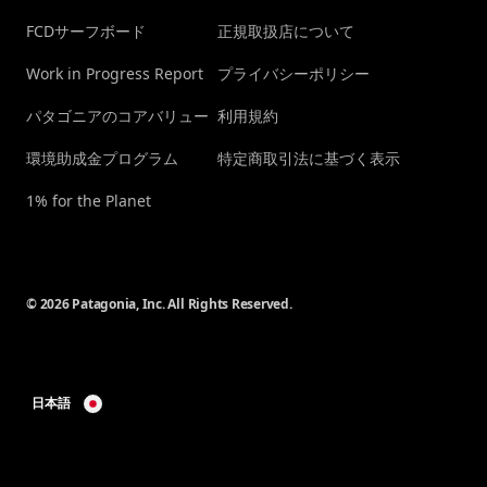
FCDサーフボード
正規取扱店について
Work in Progress Report
プライバシーポリシー
パタゴニアのコアバリュー
利用規約
環境助成金プログラム
特定商取引法に基づく表示
1% for the Planet
© 2026 Patagonia, Inc. All Rights Reserved.
日本語