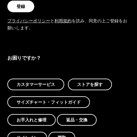
登録
プライバシーポリシー
と
利用規約
を読み、同意の上ご登録をお
願いします。
お困りですか？
カスタマーサービス
ストアを探す
サイズチャート・フィットガイド
お手入れと修理
返品・交換