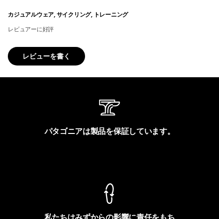
カジュアルウェア, サイクリング, トレーニング
レビュアーに好評
レビューを書く
パタゴニアは製品を保証しています。
製品保証を見る
私たちはみずからの影響に責任をもち