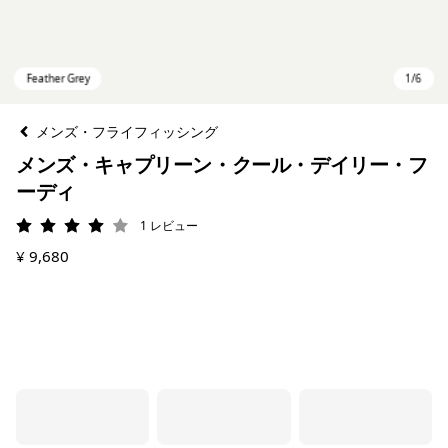
メンズ・フライフィッシング
メンズ・キャプリーン・クール・デイリー・フ
ーディ
1
レビュー
評価: 4 / 5
¥ 9,680
Feather Grey