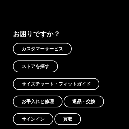
お困りですか？
カスタマーサービス
ストアを探す
サイズチャート・フィットガイド
お手入れと修理
返品・交換
サインイン
買取