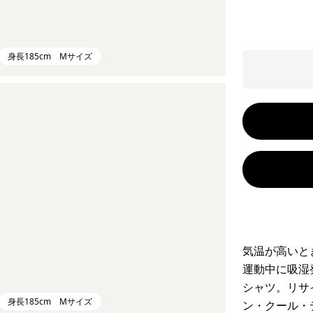
身長185cm Mサイズ
気温が高いと
運動中に吸湿
シャツ。リサ
身長185cm Mサイズ
ン・クール・