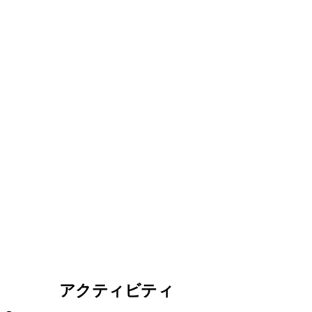
アクティビティ