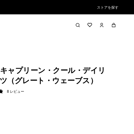
ストアを探す
キャプリーン・クール・デイリ
ツ（グレート・ウェーブス）
8
レビュー
9 / 5