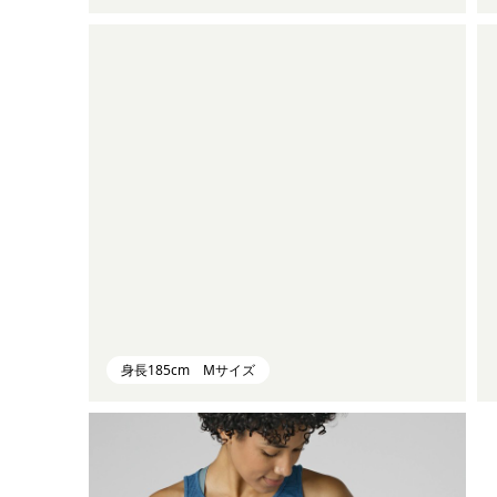
身長185cm Mサイズ