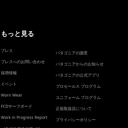
もっと見る
プレス
パタゴニアの謝意
プレスへのお問い合わせ
パタゴニアからのお知らせ
採用情報
パタゴニアの公式アプリ
イベント
プロセールス プログラム
Worn Wear
ユニフォーム プログラム
FCDサーフボード
正規取扱店について
Work in Progress Report
プライバシーポリシー