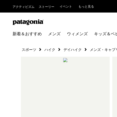
イベント
もっと見る
アクティビズム
ストーリー
新着＆おすすめ
メンズ
ウィメンズ
キッズ＆ベ
スポーツ
ハイク
デイハイク
メンズ・キャプ