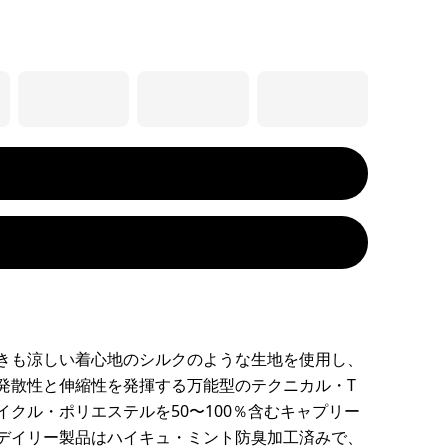
きも涼しい着心地のシルクのような生地を使用し、
発散性と伸縮性を発揮する万能型のテクニカル・T
イクル・ポリエステルを50〜100％含むキャプリー
デイリー製品はハイキュ・ミント防臭加工済みで、