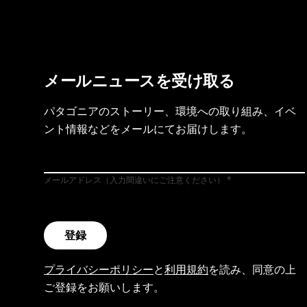
メールニュースを受け取る
パタゴニアのストーリー、環境への取り組み、イベ
ント情報などをメールにてお届けします。
メールアドレス（入力間違いにご注意ください）
登録
プライバシーポリシー
と
利用規約
を読み、同意の上
ご登録をお願いします。