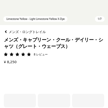
メンズ・ロングトレイル
メンズ・キャプリーン・クール・デイリー・シ
ャツ（グレート・ウェーブス）
8
レビュー
評価: 4.9 / 5
¥ 8,250
Limestone Yellow - Light Limestone Yellow X-Dye