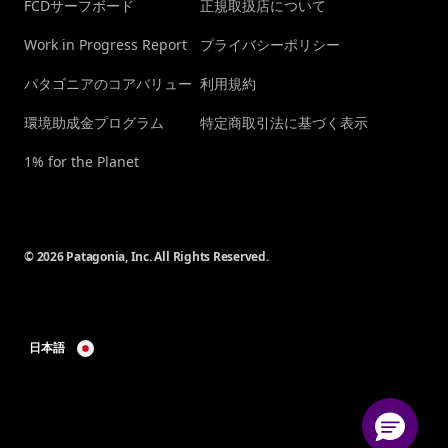
FCDサーフボード
正規取扱店について
Work in Progress Report
プライバシーポリシー
パタゴニアのコアバリュー
利用規約
環境助成金プログラム
特定商取引法に基づく表示
1% for the Planet
© 2026 Patagonia, Inc. All Rights Reserved.
日本語