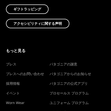
ギフトラッピング
アクセシビリティに関する声明
もっと見る
プレス
パタゴニアの謝意
プレスへのお問い合わせ
パタゴニアからのお知らせ
採用情報
パタゴニアの公式アプリ
イベント
プロセールス プログラム
Worn Wear
ユニフォーム プログラム