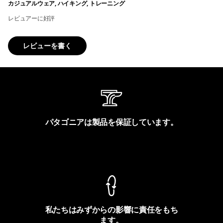
カジュアルウェア, ハイキング, トレーニング
レビュアーに好評
レビューを書く
パタゴニアは製品を保証しています。
製品保証を見る
私たちはみずからの影響に責任をもち
ます。