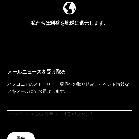
私たちは利益を地球に還元します。
イヴォンの手紙を見る
メールニュースを受け取る
パタゴニアのストーリー、環境への取り組み、イベント情報な
どをメールにてお届けします。
メールアドレス（入力間違いにご注意ください）
登録