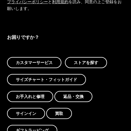
プライバシーポリシー
と
利用規約
を読み、同意の上ご登録をお
願いします。
お困りですか？
カスタマーサービス
ストアを探す
サイズチャート・フィットガイド
お手入れと修理
返品・交換
サインイン
買取
ギフトラッピング