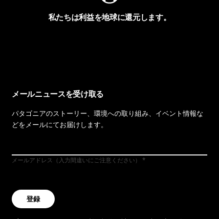
私たちは利益を地球に還元します。
イヴォンの手紙を見る
メールニュースを受け取る
パタゴニアのストーリー、環境への取り組み、イベント情報な
どをメールにてお届けします。
メールアドレス（入力間違いにご注意ください）
登録