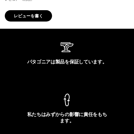
レビューを書く
パタゴニアは製品を保証しています。
製品保証を見る
私たちはみずからの影響に責任をもち
ます。