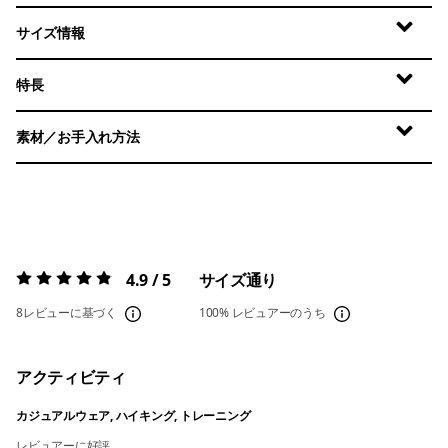
サイズ情報
特長
素材／お手入れ方法
4.9 / 5
サイズ通り
評価:
4.9 / 5
8レビューに基づく
100%
レビュアーのうち
アクティビティ
カジュアルウェア, ハイキング, トレーニング
レビュアーに好評