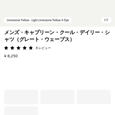
メンズ・キャプリーン・クール・デイリー・シ
ャツ（グレート・ウェーブス）
8
レビュー
評価: 4.9 / 5
¥ 8,250
Limestone Yellow - Light Limestone Yellow X-Dye