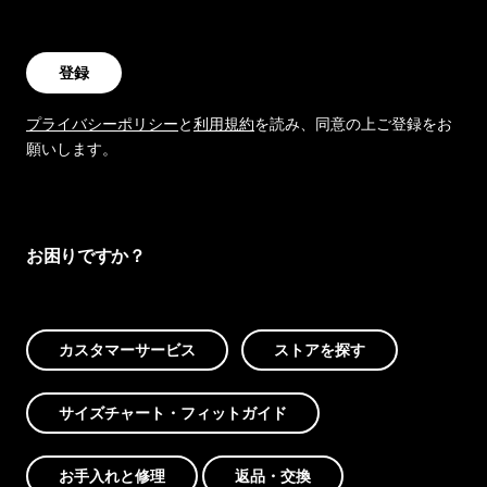
登録
プライバシーポリシー
と
利用規約
を読み、同意の上ご登録をお
願いします。
お困りですか？
カスタマーサービス
ストアを探す
サイズチャート・フィットガイド
お手入れと修理
返品・交換