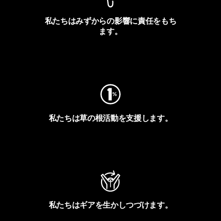
私たちはみずからの影響に責任をもち
ます。
フットプリントを見る
私たちは草の根活動を支援します。
アクティビズムを見る
私たちはギアを生かしつづけます。