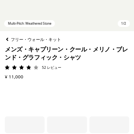
フリー・ウォール・キット
メンズ・キャプリーン・クール・メリノ・ブレ
ンド・グラフィック・シャツ
52
レビュー
評価: 3.9 / 5
¥ 11,000
Multi-Pitch: Weathered Stone