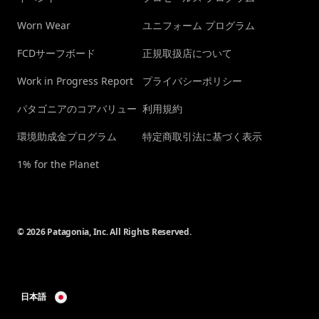
Worn Wear
ユニフォーム プログラム
FCDサーフボード
正規取扱店について
Work in Progress Report
プライバシーポリシー
パタゴニアのコアバリュー
利用規約
環境助成金プログラム
特定商取引法に基づく表示
1% for the Planet
© 2026 Patagonia, Inc. All Rights Reserved.
日本語