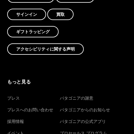
サインイン
買取
ギフトラッピング
アクセシビリティに関する声明
もっと見る
プレス
パタゴニアの謝意
プレスへのお問い合わせ
パタゴニアからのお知らせ
採用情報
パタゴニアの公式アプリ
イベント
プロセールス プログラム