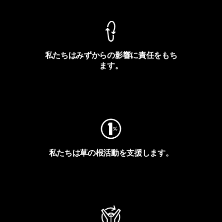
私たちはみずからの影響に責任をもち
ます。
フットプリントを見る
私たちは草の根活動を支援します。
アクティビズムを見る