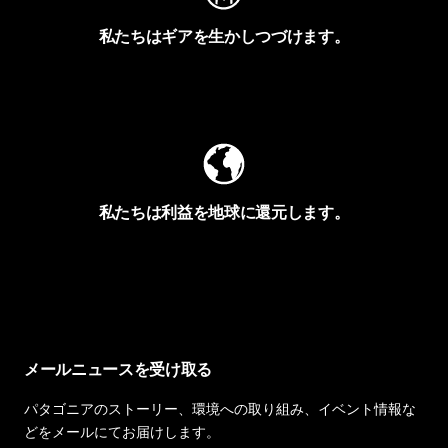
私たちはギアを生かしつづけます。
Worn Wearを見る
私たちは利益を地球に還元します。
イヴォンの手紙を見る
メールニュースを受け取る
パタゴニアのストーリー、環境への取り組み、イベント情報な
どをメールにてお届けします。