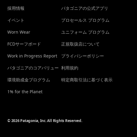
採用情報
パタゴニアの公式アプリ
イベント
プロセールス プログラム
Worn Wear
ユニフォーム プログラム
FCDサーフボード
正規取扱店について
Work in Progress Report
プライバシーポリシー
パタゴニアのコアバリュー
利用規約
環境助成金プログラム
特定商取引法に基づく表示
1% for the Planet
© 2026 Patagonia, Inc. All Rights Reserved.