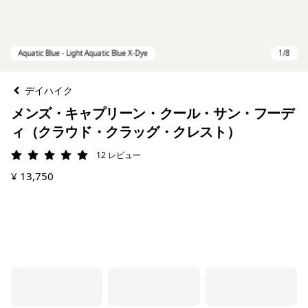
デイハイク
メンズ・キャプリーン・クール・サン・フーデ
ィ（クラウド・クラッグ・クレスト）
12
レビュー
評価: 4.9 / 5
¥ 13,750
Aquatic Blue - Light Aquatic Blue X-Dye