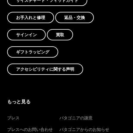
サイズチャート・フィットガイド
お手入れと修理
返品・交換
サインイン
買取
ギフトラッピング
アクセシビリティに関する声明
もっと見る
プレス
パタゴニアの謝意
プレスへのお問い合わせ
パタゴニアからのお知らせ