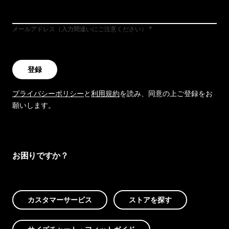
メールアドレス（入力間違いにご注意ください）
登録
プライバシーポリシー
と
利用規約
を読み、同意の上ご登録をお
願いします。
お困りですか？
カスタマーサービス
ストアを探す