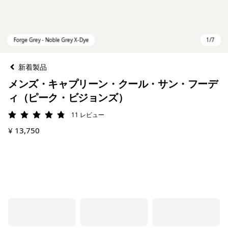
新着製品
メンズ・キャプリーン・クール・サン・フーデ
ィ（ピーク・ビジョンズ）
11
レビュー
評価: 4.8 / 5
¥ 13,750
Forge Grey - Noble Grey X-Dye