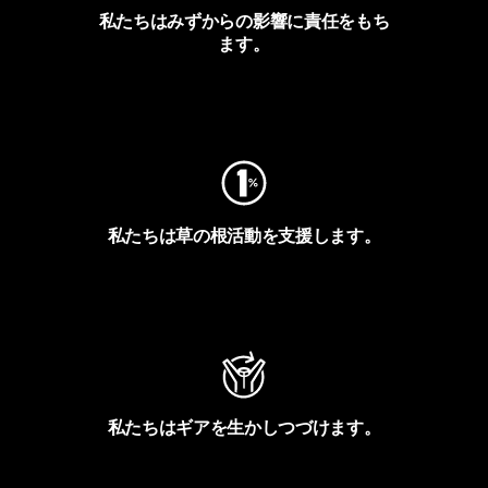
私たちはみずからの影響に責任をもち
ます。
フットプリントを見る
私たちは草の根活動を支援します。
アクティビズムを見る
私たちはギアを生かしつづけます。
Worn Wearを見る