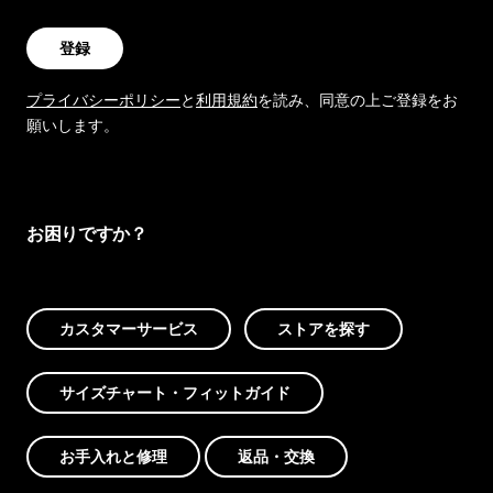
登録
プライバシーポリシー
と
利用規約
を読み、同意の上ご登録をお
願いします。
お困りですか？
カスタマーサービス
ストアを探す
サイズチャート・フィットガイド
お手入れと修理
返品・交換