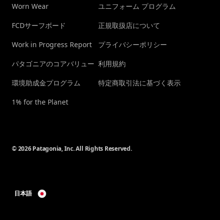
Worn Wear
ユニフォーム プログラム
FCDサーフボード
正規取扱店について
Work in Progress Report
プライバシーポリシー
パタゴニアのコアバリュー
利用規約
環境助成金プログラム
特定商取引法に基づく表示
1% for the Planet
© 2026 Patagonia, Inc. All Rights Reserved.
日本語