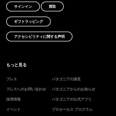
サインイン
買取
ギフトラッピング
アクセシビリティに関する声明
もっと見る
プレス
パタゴニアの謝意
プレスへのお問い合わせ
パタゴニアからのお知らせ
採用情報
パタゴニアの公式アプリ
イベント
プロセールス プログラム