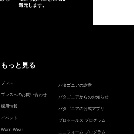
還元します。
イヴォンの手紙を見る
もっと見る
プレス
パタゴニアの謝意
プレスへのお問い合わせ
パタゴニアからのお知らせ
採用情報
パタゴニアの公式アプリ
イベント
プロセールス プログラム
Worn Wear
ユニフォーム プログラム