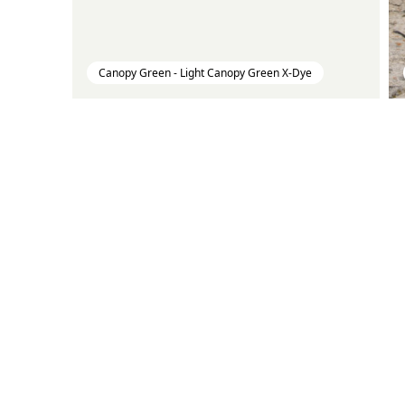
Canopy Green - Light Canopy Green X-Dye