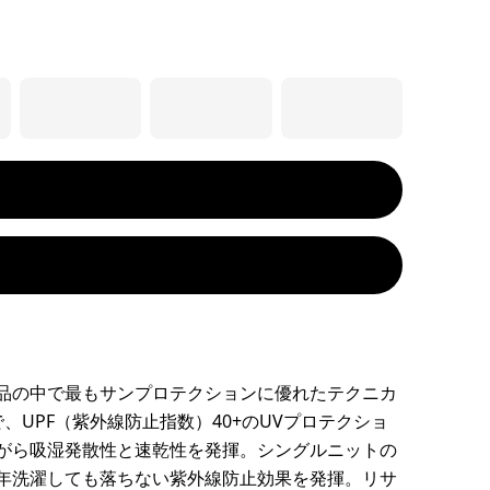
品の中で最もサンプロテクションに優れたテクニカ
、UPF（紫外線防止指数）40+のUVプロテクショ
がら吸湿発散性と速乾性を発揮。シングルニットの
年洗濯しても落ちない紫外線防止効果を発揮。リサ