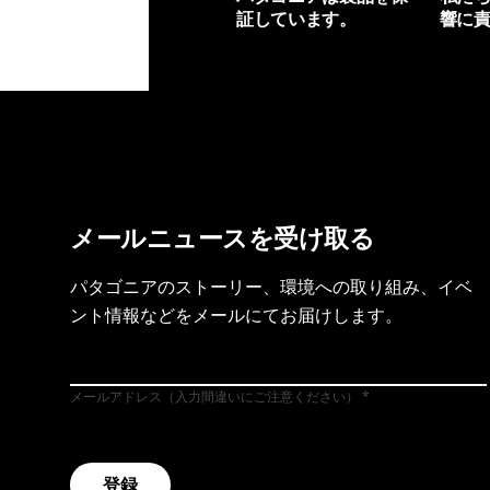
証しています。
響に
製品保証を見る
フット
メールニュースを受け取る
パタゴニアのストーリー、環境への取り組み、イベ
ント情報などをメールにてお届けします。
メールアドレス（入力間違いにご注意ください）
登録