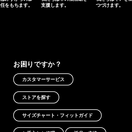
責任をもちます。
支援します。
つづけます。
プリントを見る
アクティビズムを見る
Worn Wearを見る
お困りですか？
カスタマーサービス
ストアを探す
サイズチャート・フィットガイド