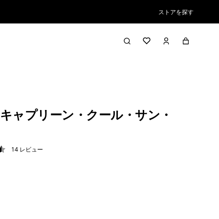
ストアを探す
キャプリーン・クール・サン・
14
レビュー
5 / 5