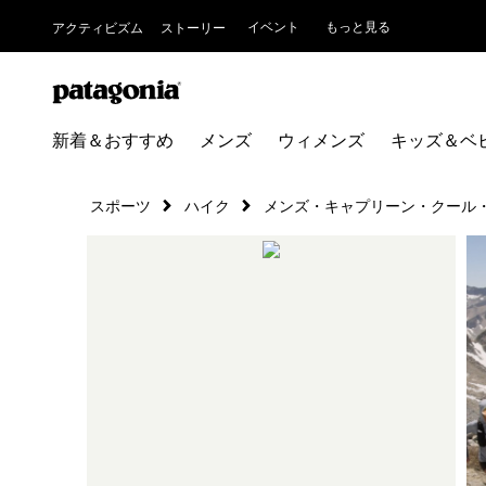
イベント
もっと見る
アクティビズム
ストーリー
新着＆おすすめ
メンズ
ウィメンズ
キッズ＆ベ
スポーツ
ハイク
メンズ・キャプリーン・クール