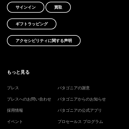
サインイン
買取
ギフトラッピング
アクセシビリティに関する声明
もっと見る
プレス
パタゴニアの謝意
プレスへのお問い合わせ
パタゴニアからのお知らせ
採用情報
パタゴニアの公式アプリ
イベント
プロセールス プログラム