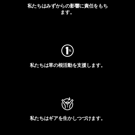
私たちはみずからの影響に責任をもち
ます。
フットプリントを見る
私たちは草の根活動を支援します。
アクティビズムを見る
私たちはギアを生かしつづけます。
Worn Wearを見る