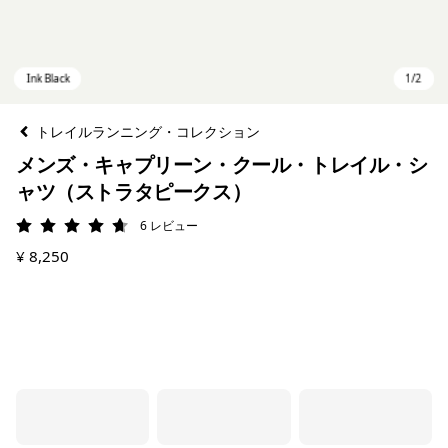
トレイルランニング・コレクション
メンズ・キャプリーン・クール・トレイル・シ
ャツ（ストラタピークス）
6
レビュー
評価: 4.7 / 5
¥ 8,250
Ink Black