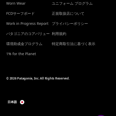
Worn Wear
ユニフォーム プログラム
FCDサーフボード
正規取扱店について
Work in Progress Report
プライバシーポリシー
パタゴニアのコアバリュー
利用規約
環境助成金プログラム
特定商取引法に基づく表示
1% for the Planet
© 2026 Patagonia, Inc. All Rights Reserved.
日本語