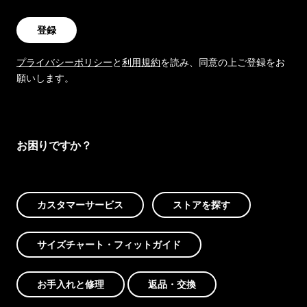
登録
プライバシーポリシー
と
利用規約
を読み、同意の上ご登録をお
願いします。
お困りですか？
カスタマーサービス
ストアを探す
サイズチャート・フィットガイド
お手入れと修理
返品・交換