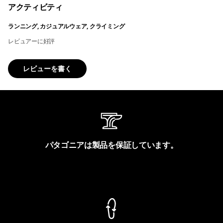
アクティビティ
ランニング, カジュアルウェア, クライミング
レビュアーに好評
レビューを書く
パタゴニアは製品を保証しています。
製品保証を見る