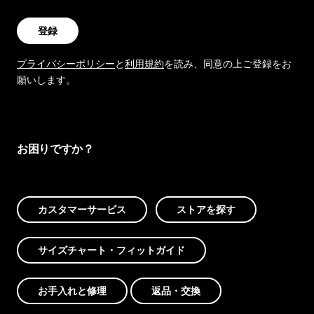
登録
プライバシーポリシー
と
利用規約
を読み、同意の上ご登録をお
願いします。
お困りですか？
カスタマーサービス
ストアを探す
サイズチャート・フィットガイド
お手入れと修理
返品・交換