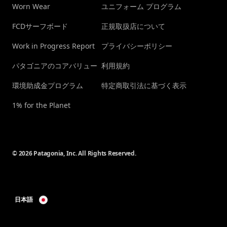
Worn Wear
ユニフォーム プログラム
FCDサーフボード
正規取扱店について
Work in Progress Report
プライバシーポリシー
パタゴニアのコアバリュー
利用規約
環境助成金プログラム
特定商取引法に基づく表示
1% for the Planet
© 2026 Patagonia, Inc. All Rights Reserved.
日本語