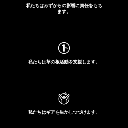
私たちはみずからの影響に責任をもち
ます。
フットプリントを見る
私たちは草の根活動を支援します。
アクティビズムを見る
私たちはギアを生かしつづけます。
Worn Wearを見る