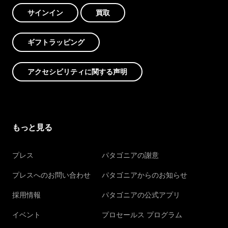
サインイン
買取
ギフトラッピング
アクセシビリティに関する声明
もっと見る
プレス
パタゴニアの謝意
プレスへのお問い合わせ
パタゴニアからのお知らせ
採用情報
パタゴニアの公式アプリ
イベント
プロセールス プログラム