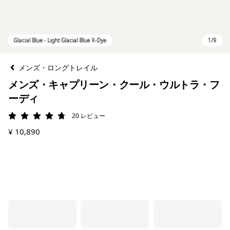
メンズ・ロングトレイル
メンズ・キャプリーン・クール・ウルトラ・フ
ーディ
20
レビュー
評価: 4.8 / 5
¥ 10,890
Glacial Blue - Light Glacial Blue X-Dye