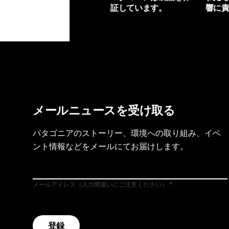
証しています。
響に
製品保証を見る
フット
メールニュースを受け取る
パタゴニアのストーリー、環境への取り組み、イベ
ント情報などをメールにてお届けします。
メールアドレス（入力間違いにご注意ください）
登録