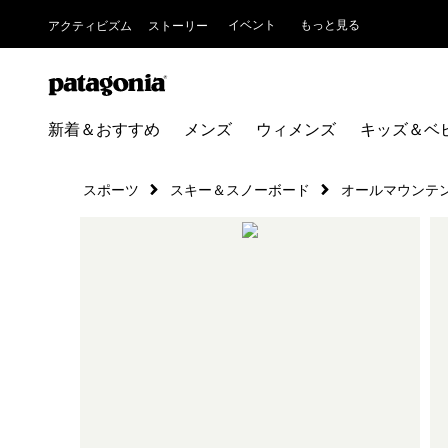
イベント
もっと見る
アクティビズム
ストーリー
新着＆おすすめ
メンズ
ウィメンズ
キッズ＆ベ
スポーツ
スキー＆スノーボード
オールマウンテ