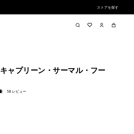
ストアを探す
キャプリーン・サーマル・フー
58
レビュー
6 / 5