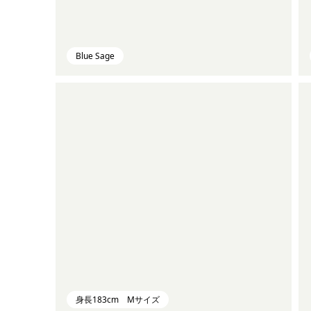
Blue Sage
身長183cm Mサイズ