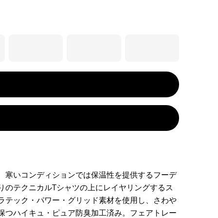
、寒いコンディションでは保温性を提供するフーデ
りのテクニカルTシャツの上にレイヤリングするス
ラテック・パワー・グリッド素材を使用し、さわや
保つハイキュ・ピュア防臭加工済み。フェアトレー