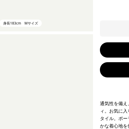
身長183cm Mサイズ
通気性を備え
ィ。お気に入
タイル。ポー
かな着心地を