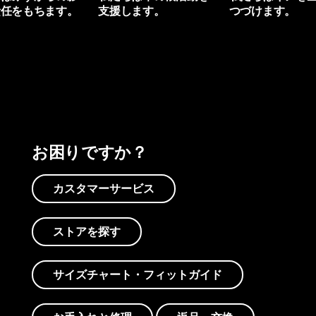
責任をもちます。
支援します。
つづけます。
プリントを見る
アクティビズムを見る
Worn Wearを見る
お困りですか？
カスタマーサービス
ストアを探す
サイズチャート・フィットガイド