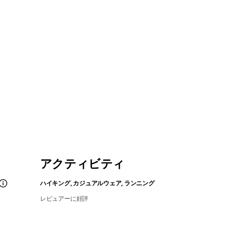
アクティビティ
ハイキング, カジュアルウェア, ランニング
レビュアーに好評