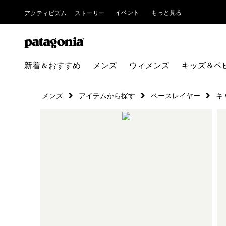
イベント
もっと見る
アクティビズム
ストーリー
新着＆おすすめ
メンズ
ウィメンズ
キッズ＆ベ
メンズ
アイテムから探す
ベースレイヤー
キ