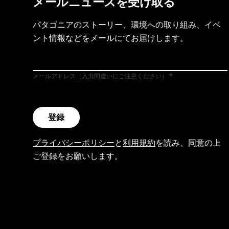
メールニュースを受け取る
パタゴニアのストーリー、環境への取り組み、イベ
ント情報などをメールにてお届けします。
メールアドレス（入力間違いにご注意ください）
登録
プライバシーポリシー
と
利用規約
を読み、同意の上
ご登録をお願いします。