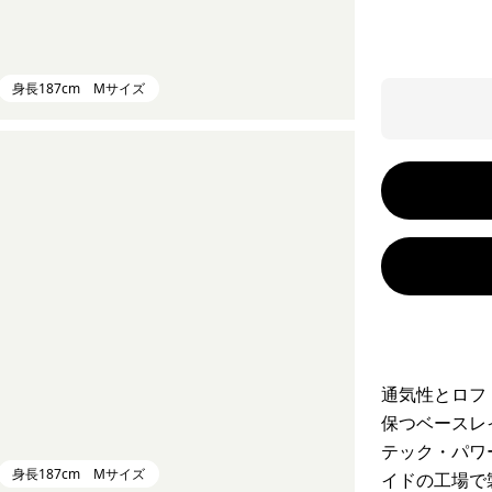
身長187cm Mサイズ
通気性とロフ
保つベースレ
テック・パワ
身長187cm Mサイズ
イドの工場で