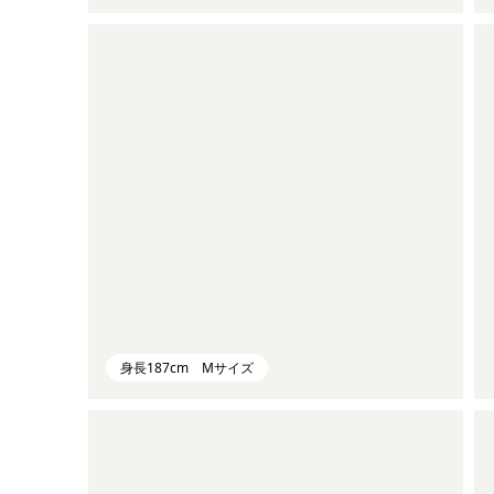
身長187cm Mサイズ