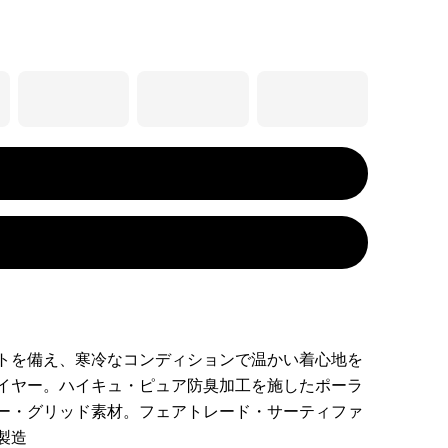
トを備え、寒冷なコンディションで温かい着心地を
イヤー。ハイキュ・ピュア防臭加工を施したポーラ
ー・グリッド素材。フェアトレード・サーティファ
製造