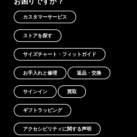
お困りですか？
カスタマーサービス
ストアを探す
サイズチャート・フィットガイド
お手入れと修理
返品・交換
サインイン
買取
ギフトラッピング
アクセシビリティに関する声明