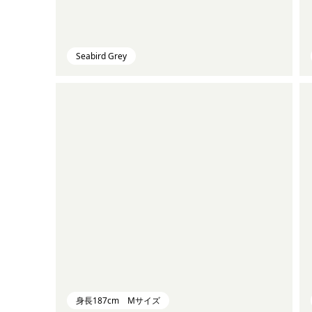
Seabird Grey
身長187cm Mサイズ