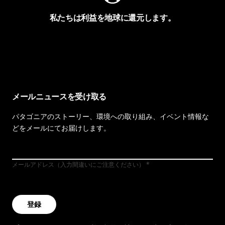
私たちは利益を地球に還元します。
イヴォンの手紙を見る
メールニュースを受け取る
パタゴニアのストーリー、環境への取り組み、イベント情報な
どをメールにてお届けします。
メールアドレス（入力間違いにご注意ください）
登録