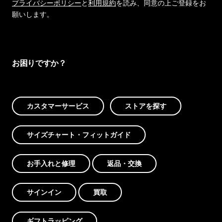
プライバシーポリシー
と
利用規約
を読み、同意の上ご登録をお
願いします。
お困りですか？
カスタマーサービス
ストアを探す
サイズチャート・フィットガイド
お手入れと修理
返品・交換
サインイン
買取
ギフトラッピング