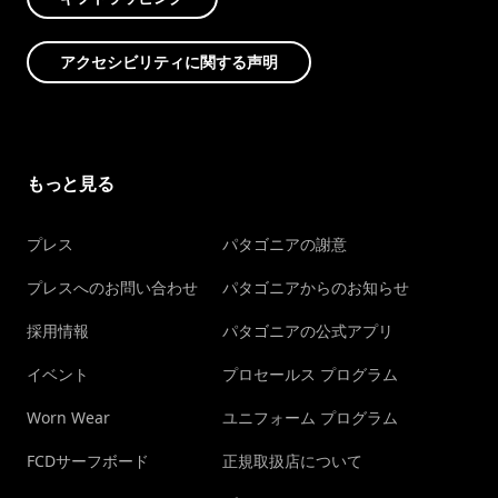
アクセシビリティに関する声明
もっと見る
プレス
パタゴニアの謝意
プレスへのお問い合わせ
パタゴニアからのお知らせ
採用情報
パタゴニアの公式アプリ
イベント
プロセールス プログラム
Worn Wear
ユニフォーム プログラム
FCDサーフボード
正規取扱店について