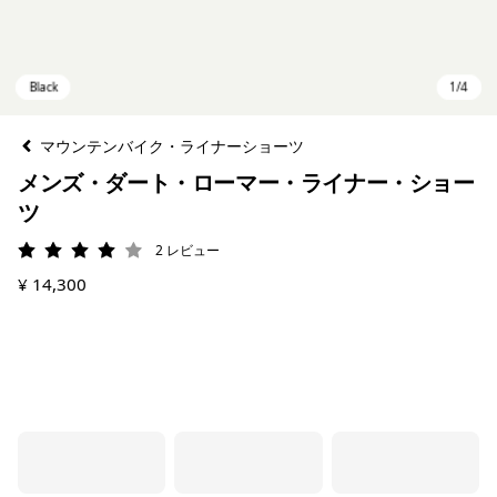
マウンテンバイク・ライナーショーツ
メンズ・ダート・ローマー・ライナー・ショー
ツ
2
レビュー
評価: 4 / 5
¥ 14,300
Black