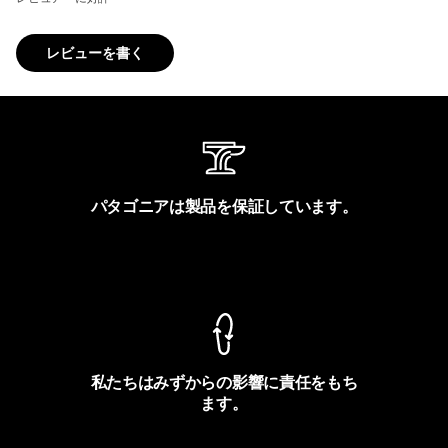
レビューを書く
パタゴニアは製品を保証しています。
製品保証を見る
私たちはみずからの影響に責任をもち
ます。