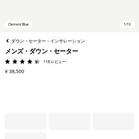
ダウン・セーター・インサレーション
メンズ・ダウン・セーター
118
レビュー
評価: 4.3 / 5
¥ 38,500
Clement Blue