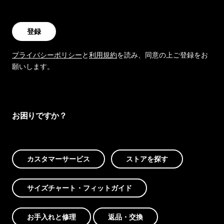
登録
プライバシーポリシー
と
利用規約
を読み、同意の上ご登録をお
願いします。
お困りですか？
カスタマーサービス
ストアを探す
サイズチャート・フィットガイド
お手入れと修理
返品・交換