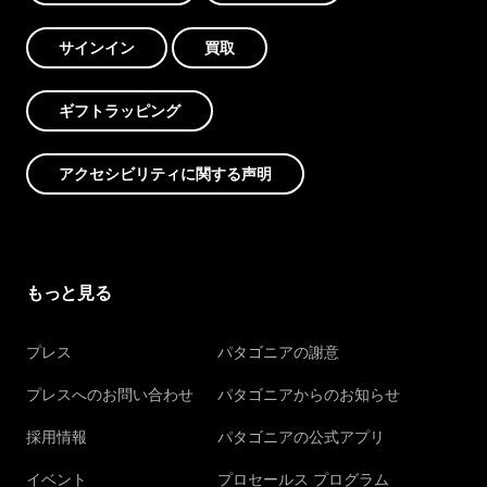
サインイン
買取
ギフトラッピング
アクセシビリティに関する声明
もっと見る
プレス
パタゴニアの謝意
プレスへのお問い合わせ
パタゴニアからのお知らせ
採用情報
パタゴニアの公式アプリ
イベント
プロセールス プログラム