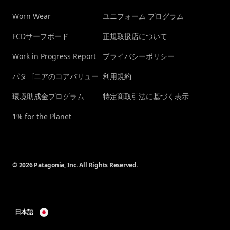
Worn Wear
ユニフォーム プログラム
FCDサーフボード
正規取扱店について
Work in Progress Report
プライバシーポリシー
パタゴニアのコアバリュー
利用規約
環境助成金プログラム
特定商取引法に基づく表示
1% for the Planet
© 2026 Patagonia, Inc. All Rights Reserved.
日本語