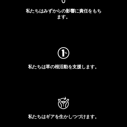
私たちはみずからの影響に責任をもち
ます。
フットプリントを見る
私たちは草の根活動を支援します。
アクティビズムを見る
私たちはギアを生かしつづけます。