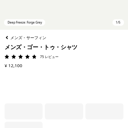
メンズ・サーフィン
メンズ・ゴー・トゥ・シャツ
75
レビュー
評価: 4.8 / 5
¥ 12,100
Deep Freeze: Forge Grey