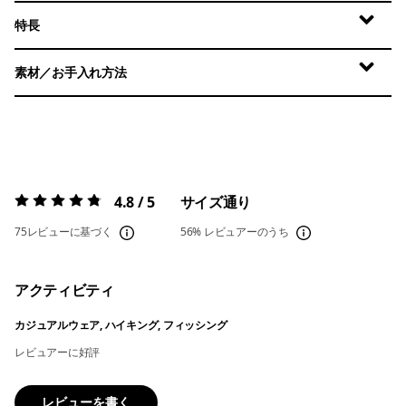
特長
素材／お手入れ方法
4.8 / 5
サイズ通り
評価:
4.8 / 5
75レビューに基づく
56%
レビュアーのうち
アクティビティ
カジュアルウェア, ハイキング, フィッシング
レビュアーに好評
レビューを書く