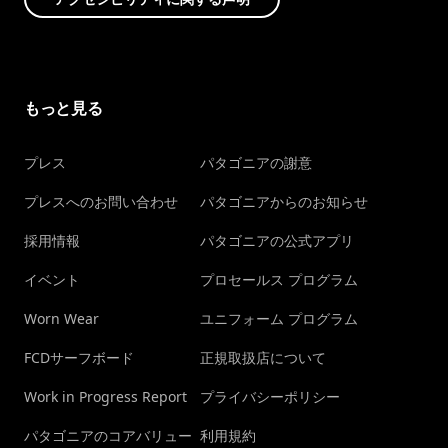
もっと見る
プレス
パタゴニアの謝意
プレスへのお問い合わせ
パタゴニアからのお知らせ
採用情報
パタゴニアの公式アプリ
イベント
プロセールス プログラム
Worn Wear
ユニフォーム プログラム
FCDサーフボード
正規取扱店について
Work in Progress Report
プライバシーポリシー
パタゴニアのコアバリュー
利用規約