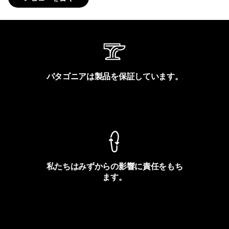
パタゴニアは製品を保証しています。
製品保証を見る
私たちはみずからの影響に責任をもち
ます。
フットプリントを見る