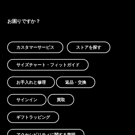
お困りですか？
カスタマーサービス
ストアを探す
サイズチャート・フィットガイド
お手入れと修理
返品・交換
サインイン
買取
ギフトラッピング
アクセシビリティに関する声明