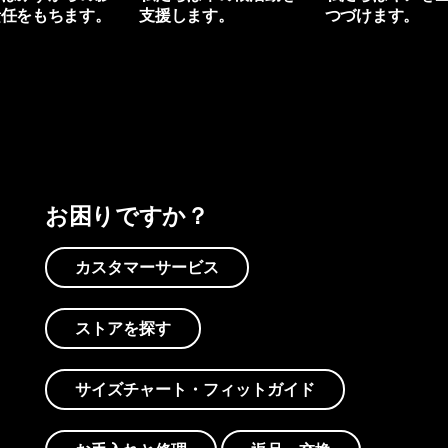
責任をもちます。
支援します。
つづけます。
プリントを見る
アクティビズムを見る
Worn Wearを見る
お困りですか？
カスタマーサービス
ストアを探す
サイズチャート・フィットガイド