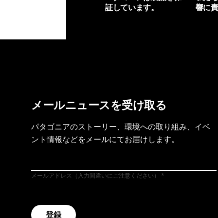
証しています。
響に
製品保証を見る
フット
メールニュースを受け取る
パタゴニアのストーリー、環境への取り組み、イベ
ント情報などをメールにてお届けします。
メールアドレス（入力間違いにご注意ください）
登録