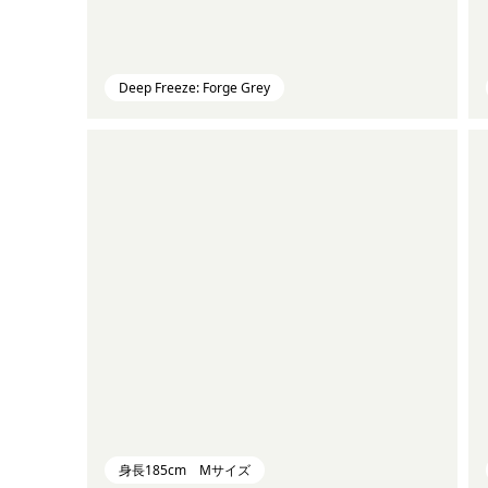
Deep Freeze: Forge Grey
身長185cm Mサイズ