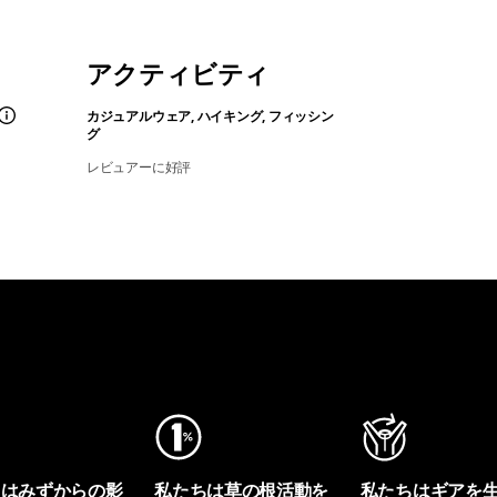
アクティビティ
カジュアルウェア, ハイキング, フィッシン
グ
レビュアーに好評
ちはみずからの影
私たちは草の根活動を
私たちはギアを