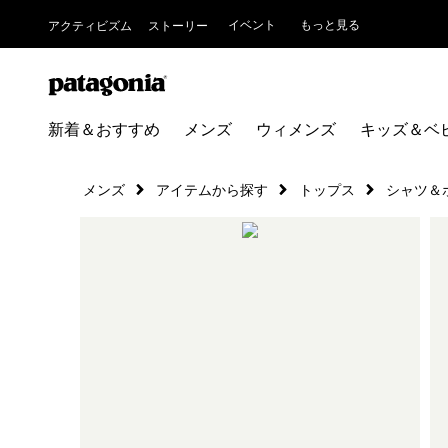
イベント
もっと見る
アクティビズム
ストーリー
新着＆おすすめ
メンズ
ウィメンズ
キッズ＆ベ
メンズ
アイテムから探す
トップス
シャツ＆