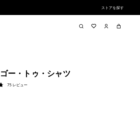
ストアを探す
ゴー・トゥ・シャツ
75
レビュー
8 / 5