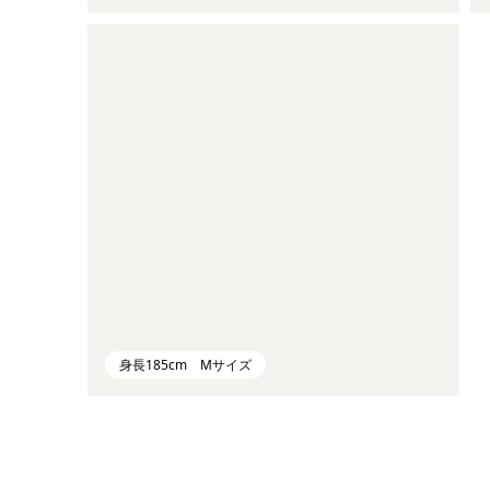
身長185cm Mサイズ