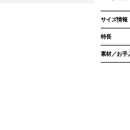
サイズ情報
特長
素材／お手