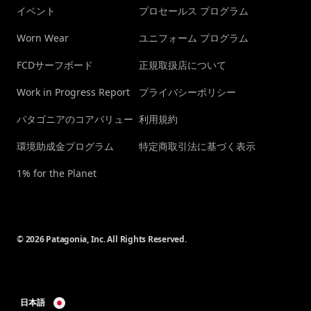
イベント
プロセールス プログラム
Worn Wear
ユニフォーム プログラム
FCDサーフボード
正規取扱店について
Work in Progress Report
プライバシーポリシー
パタゴニアのコアバリュー
利用規約
環境助成金プログラム
特定商取引法に基づく表示
1% for the Planet
© 2026 Patagonia, Inc. All Rights Reserved.
日本語