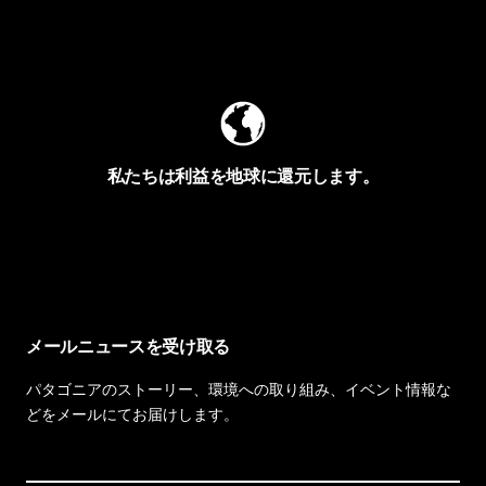
Worn Wearを見る
私たちは利益を地球に還元します。
イヴォンの手紙を見る
メールニュースを受け取る
パタゴニアのストーリー、環境への取り組み、イベント情報な
どをメールにてお届けします。