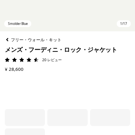
フリー・ウォール・キット
メンズ・フーディニ・ロック・ジャケット
20
レビュー
評価: 4.6 / 5
¥ 28,600
Smolder Blue