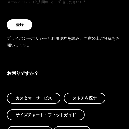
メールアドレス（入力間違いにご注意ください）
登録
プライバシーポリシー
と
利用規約
を読み、同意の上ご登録をお
願いします。
お困りですか？
カスタマーサービス
ストアを探す
サイズチャート・フィットガイド