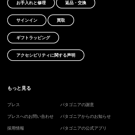
お手入れと修理
返品・交換
サインイン
買取
ギフトラッピング
アクセシビリティに関する声明
もっと見る
プレス
パタゴニアの謝意
プレスへのお問い合わせ
パタゴニアからのお知らせ
採用情報
パタゴニアの公式アプリ