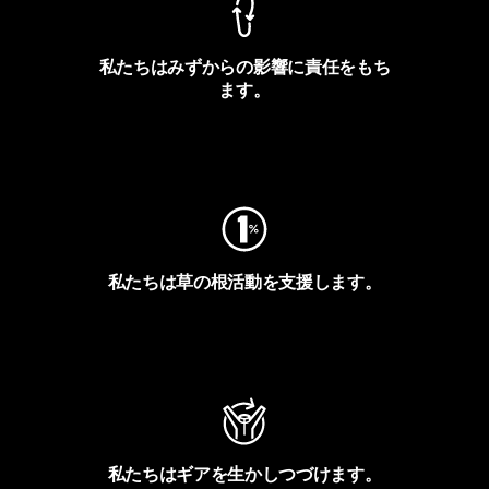
私たちはみずからの影響に責任をもち
ます。
フットプリントを見る
私たちは草の根活動を支援します。
アクティビズムを見る
私たちはギアを生かしつづけます。