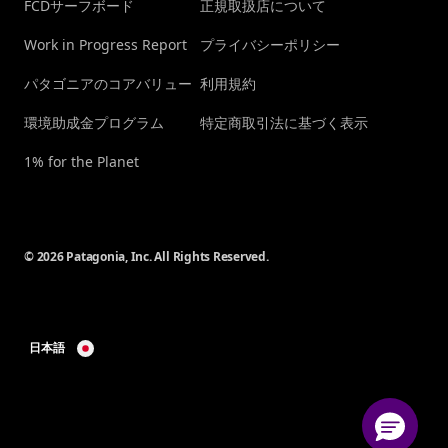
FCDサーフボード
正規取扱店について
Work in Progress Report
プライバシーポリシー
パタゴニアのコアバリュー
利用規約
環境助成金プログラム
特定商取引法に基づく表示
1% for the Planet
© 2026 Patagonia, Inc. All Rights Reserved.
日本語