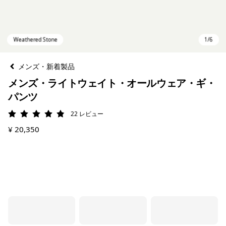
メンズ・新着製品
メンズ・ライトウェイト・オールウェア・ギ・
パンツ
22
レビュー
評価: 4.9 / 5
¥ 20,350
Weathered Stone