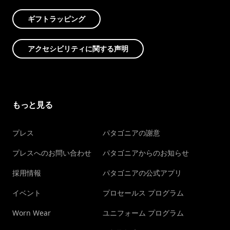
ギフトラッピング
アクセシビリティに関する声明
もっと見る
プレス
パタゴニアの謝意
プレスへのお問い合わせ
パタゴニアからのお知らせ
採用情報
パタゴニアの公式アプリ
イベント
プロセールス プログラム
Worn Wear
ユニフォーム プログラム