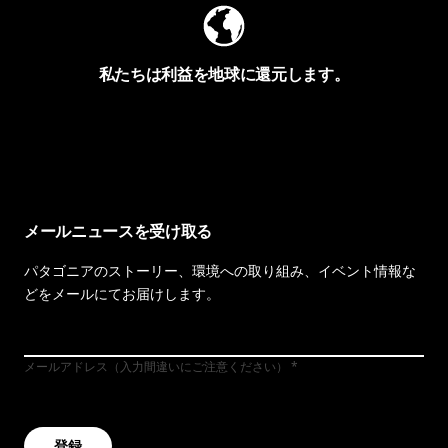
私たちは利益を地球に還元します。
イヴォンの手紙を見る
メールニュースを受け取る
パタゴニアのストーリー、環境への取り組み、イベント情報な
どをメールにてお届けします。
メールアドレス（入力間違いにご注意ください）
登録