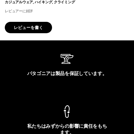
カジュアルウェア, ハイキング, クライミング
レビュアーに好評
レビューを書く
パタゴニアは製品を保証しています。
製品保証を見る
私たちはみずからの影響に責任をもち
ます。