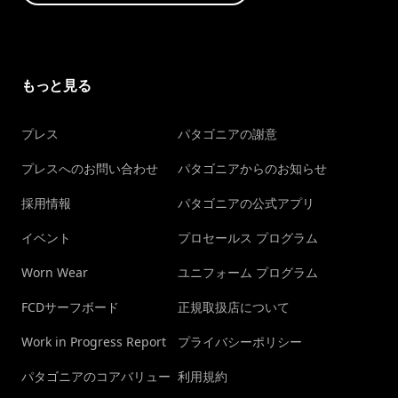
もっと見る
プレス
パタゴニアの謝意
プレスへのお問い合わせ
パタゴニアからのお知らせ
採用情報
パタゴニアの公式アプリ
イベント
プロセールス プログラム
Worn Wear
ユニフォーム プログラム
FCDサーフボード
正規取扱店について
Work in Progress Report
プライバシーポリシー
パタゴニアのコアバリュー
利用規約