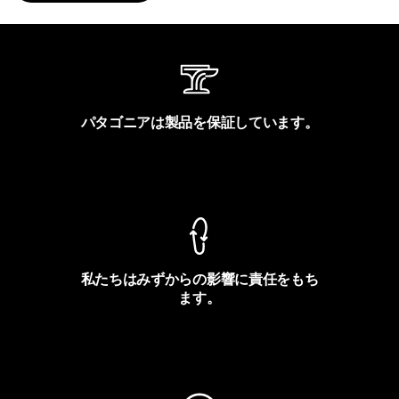
パタゴニアは製品を保証しています。
製品保証を見る
私たちはみずからの影響に責任をもち
ます。
フットプリントを見る