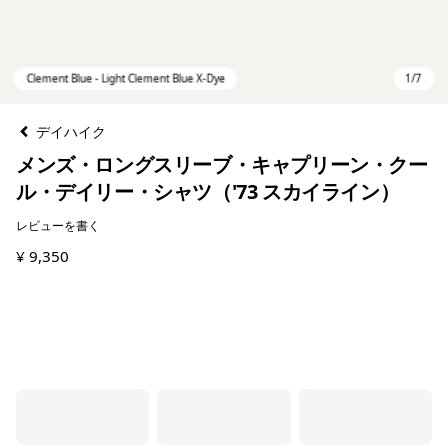
デイハイク
メンズ・ロングスリーブ・キャプリーン・クー
ル・デイリー・シャツ（'73 スカイライン）
レビューを書く
¥ 9,350
Clement Blue - Light Clement Blue X-Dye