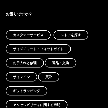
お困りですか？
カスタマーサービス
ストアを探す
サイズチャート・フィットガイド
お手入れと修理
返品・交換
サインイン
買取
ギフトラッピング
アクセシビリティに関する声明