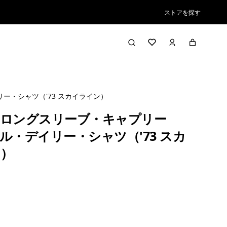
ストアを探す
ー・シャツ（'73 スカイライン）
ロングスリーブ・キャプリー
ル・デイリー・シャツ（'73 スカ
）