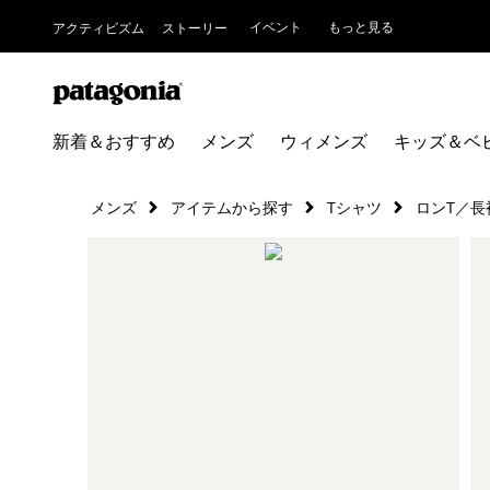
イベント
もっと見る
アクティビズム
ストーリー
新着＆おすすめ
メンズ
ウィメンズ
キッズ＆ベ
メンズ
アイテムから探す
Tシャツ
ロンT／長