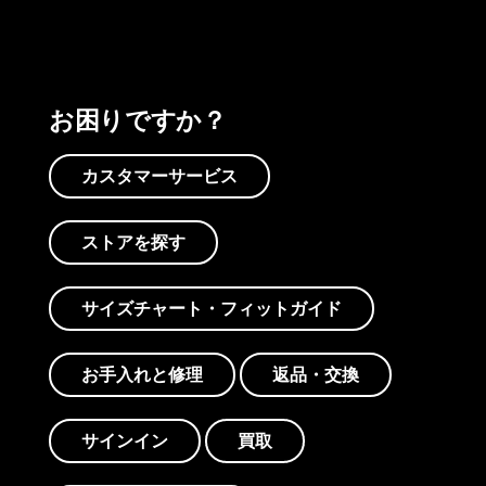
お困りですか？
カスタマーサービス
ストアを探す
サイズチャート・フィットガイド
お手入れと修理
返品・交換
サインイン
買取