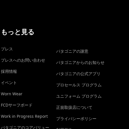
もっと見る
プレス
パタゴニアの謝意
プレスへのお問い合わせ
パタゴニアからのお知らせ
採用情報
パタゴニアの公式アプリ
イベント
プロセールス プログラム
Worn Wear
ユニフォーム プログラム
FCDサーフボード
正規取扱店について
Work in Progress Report
プライバシーポリシー
パタゴニアのコアバリュー