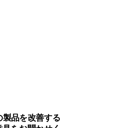
の製品を改善する