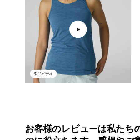
製品ビデオ
お客様のレビューは私たち