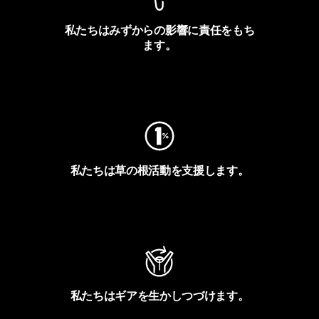
私たちはみずからの影響に責任をもち
ます。
フットプリントを見る
私たちは草の根活動を支援します。
アクティビズムを見る
私たちはギアを生かしつづけます。