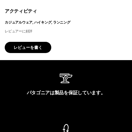
アクティビティ
カジュアルウェア, ハイキング, ランニング
レビュアーに好評
レビューを書く
パタゴニアは製品を保証しています。
製品保証を見る