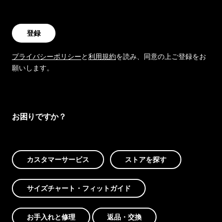
登録
プライバシーポリシー
と
利用規約
を読み、同意の上ご登録をお
願いします。
お困りですか？
カスタマーサービス
ストアを探す
サイズチャート・フィットガイド
お手入れと修理
返品・交換