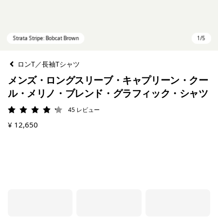
ロンT／長袖Tシャツ
メンズ・ロングスリーブ・キャプリーン・クー
ル・メリノ・ブレンド・グラフィック・シャツ
45
レビュー
評価: 4.2 / 5
¥ 12,650
Strata Stripe: Bobcat Brown