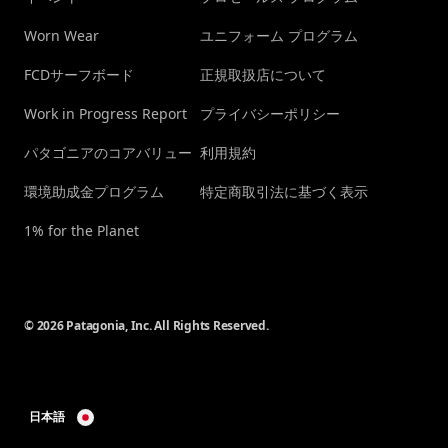
Worn Wear
ユニフォーム プログラム
FCDサーフボード
正規取扱店について
Work in Progress Report
プライバシーポリシー
パタゴニアのコアバリュー
利用規約
環境助成金プログラム
特定商取引法に基づく表示
1% for the Planet
© 2026 Patagonia, Inc. All Rights Reserved.
日本語