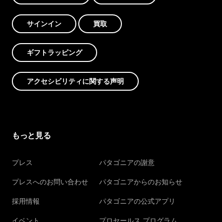
サインイン
買取
ギフトラッピング
アクセシビリティに関する声明
もっと見る
プレス
パタゴニアの謝意
プレスへのお問い合わせ
パタゴニアからのお知らせ
採用情報
パタゴニアの公式アプリ
イベント
プロセールス プログラム