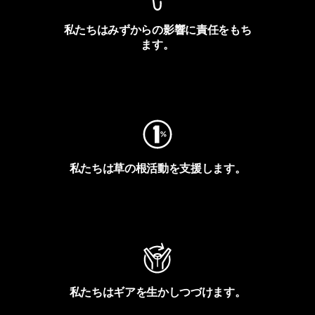
私たちはみずからの影響に責任をもち
ます。
フットプリントを見る
私たちは草の根活動を支援します。
アクティビズムを見る
私たちはギアを生かしつづけます。