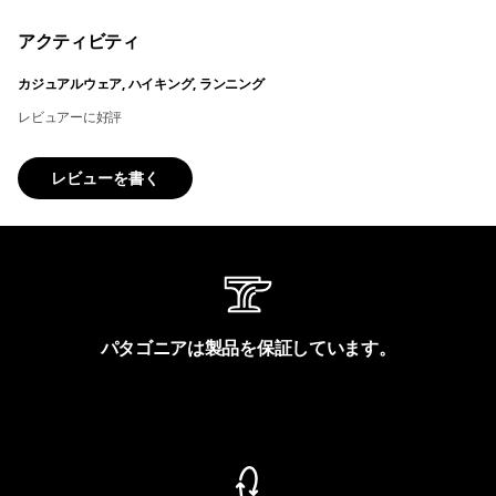
アクティビティ
カジュアルウェア, ハイキング, ランニング
レビュアーに好評
レビューを書く
パタゴニアは製品を保証しています。
製品保証を見る