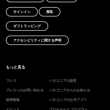
サインイン
買取
ギフトラッピング
アクセシビリティに関する声明
もっと見る
プレス
パタゴニアの謝意
プレスへのお問い合わせ
パタゴニアからのお知らせ
採用情報
パタゴニアの公式アプリ
イベント
プロセールス プログラム