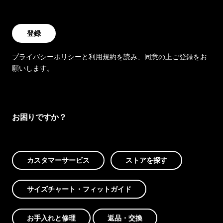
登録
プライバシーポリシー
と
利用規約
を読み、同意の上ご登録をお
願いします。
お困りですか？
カスタマーサービス
ストアを探す
サイズチャート・フィットガイド
お手入れと修理
返品・交換