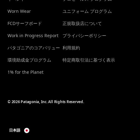
Worn Wear
ユニフォーム プログラム
FCDサーフボード
正規取扱店について
Work in Progress Report
プライバシーポリシー
パタゴニアのコアバリュー
利用規約
環境助成金プログラム
特定商取引法に基づく表示
1% for the Planet
© 2026 Patagonia, Inc. All Rights Reserved.
日本語