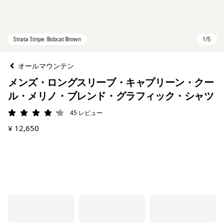
オールマウンテン
メンズ・ロングスリーブ・キャプリーン・クー
ル・メリノ・ブレンド・グラフィック・シャツ
45
レビュー
評価: 4.2 / 5
¥ 12,650
Strata Stripe: Bobcat Brown