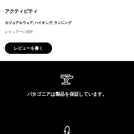
アクティビティ
カジュアルウェア, ハイキング, ランニング
レビュアーに好評
レビューを書く
パタゴニアは製品を保証しています。
製品保証を見る