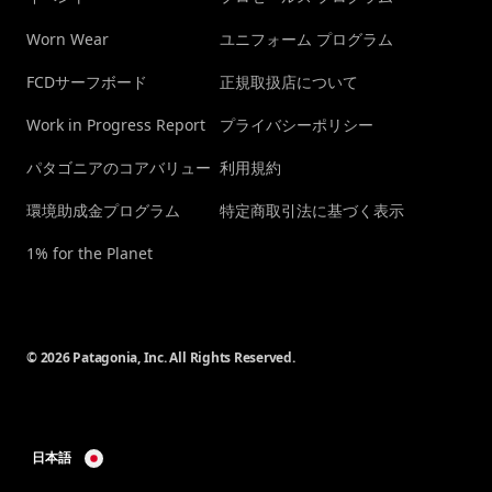
Worn Wear
ユニフォーム プログラム
FCDサーフボード
正規取扱店について
Work in Progress Report
プライバシーポリシー
パタゴニアのコアバリュー
利用規約
環境助成金プログラム
特定商取引法に基づく表示
1% for the Planet
© 2026 Patagonia, Inc. All Rights Reserved.
日本語