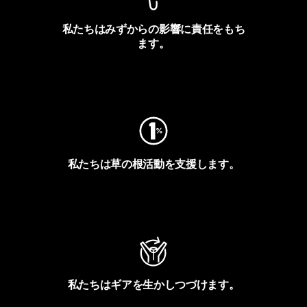
私たちはみずからの影響に責任をもち
ます。
フットプリントを見る
私たちは草の根活動を支援します。
アクティビズムを見る
私たちはギアを生かしつづけます。