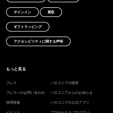
サインイン
買取
ギフトラッピング
アクセシビリティに関する声明
もっと見る
プレス
パタゴニアの謝意
プレスへのお問い合わせ
パタゴニアからのお知らせ
採用情報
パタゴニアの公式アプリ
イベント
プロセールス プログラム