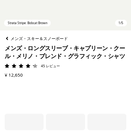
メンズ・スキー＆スノーボード
メンズ・ロングスリーブ・キャプリーン・クー
ル・メリノ・ブレンド・グラフィック・シャツ
45
レビュー
評価: 4.2 / 5
¥ 12,650
Strata Stripe: Bobcat Brown