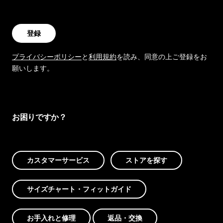
登録
プライバシーポリシー
と
利用規約
を読み、同意の上ご登録をお
願いします。
お困りですか？
カスタマーサービス
ストアを探す
サイズチャート・フィットガイド
お手入れと修理
返品・交換