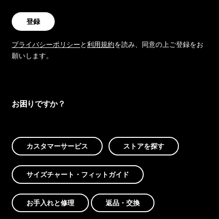
登録
プライバシーポリシー
と
利用規約
を読み、同意の上ご登録をお
願いします。
お困りですか？
カスタマーサービス
ストアを探す
サイズチャート・フィットガイド
お手入れと修理
返品・交換