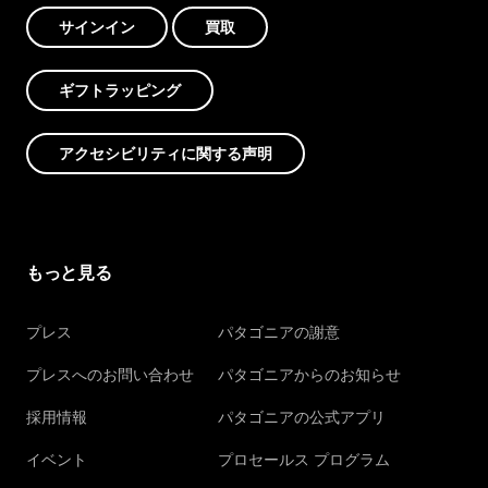
サインイン
買取
ギフトラッピング
アクセシビリティに関する声明
もっと見る
プレス
パタゴニアの謝意
プレスへのお問い合わせ
パタゴニアからのお知らせ
採用情報
パタゴニアの公式アプリ
イベント
プロセールス プログラム