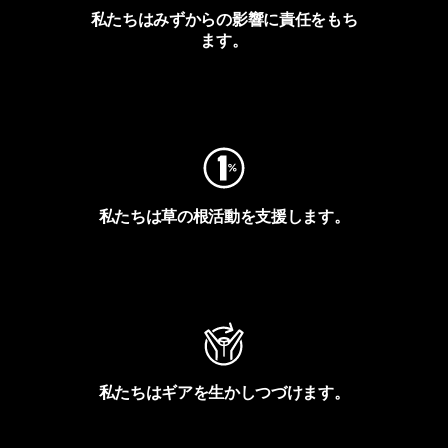
私たちはみずからの影響に責任をもち
ます。
フットプリントを見る
私たちは草の根活動を支援します。
アクティビズムを見る
私たちはギアを生かしつづけます。
Worn Wearを見る