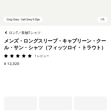
ロンT／長袖Tシャツ
メンズ・ロングスリーブ・キャプリーン・クー
ル・サン・シャツ（フィッツロイ・トラウト）
1
レビュー
評価: 5 / 5
¥ 12,320
Crisp Grey - Salt Grey X-Dye