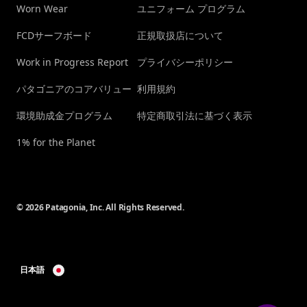
Worn Wear
ユニフォーム プログラム
FCDサーフボード
正規取扱店について
Work in Progress Report
プライバシーポリシー
パタゴニアのコアバリュー
利用規約
環境助成金プログラム
特定商取引法に基づく表示
1% for the Planet
© 2026 Patagonia, Inc. All Rights Reserved.
日本語