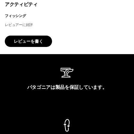
アクティビティ
フィッシング
レビュアーに好評
レビューを書く
パタゴニアは製品を保証しています。
製品保証を見る