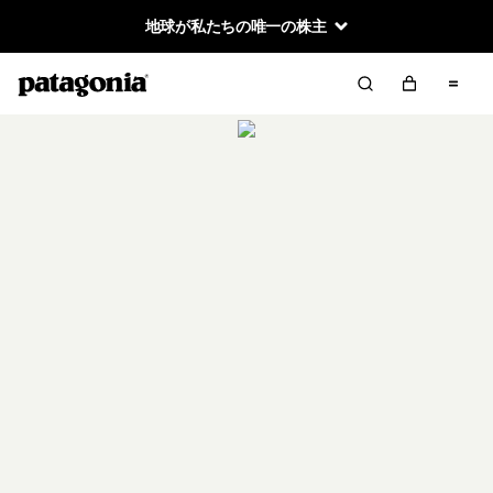
地球が私たちの唯一の株主