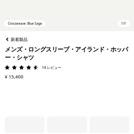
新着製品
メンズ・ロングスリーブ・アイランド・ホッパ
ー・シャツ
14
レビュー
評価: 4.6 / 5
¥ 15,400
Crossweave: Blue Sage