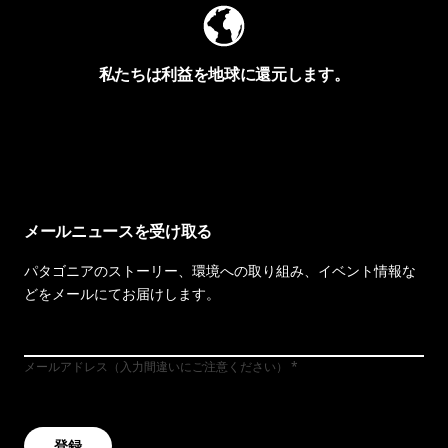
私たちは利益を地球に還元します。
イヴォンの手紙を見る
メールニュースを受け取る
パタゴニアのストーリー、環境への取り組み、イベント情報な
どをメールにてお届けします。
メールアドレス（入力間違いにご注意ください）
登録