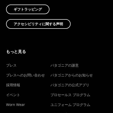
ギフトラッピング
アクセシビリティに関する声明
もっと見る
プレス
パタゴニアの謝意
プレスへのお問い合わせ
パタゴニアからのお知らせ
採用情報
パタゴニアの公式アプリ
イベント
プロセールス プログラム
Worn Wear
ユニフォーム プログラム