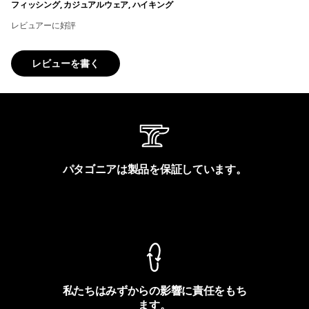
フィッシング, カジュアルウェア, ハイキング
レビュアーに好評
レビューを書く
パタゴニアは製品を保証しています。
製品保証を見る
私たちはみずからの影響に責任をもち
ます。