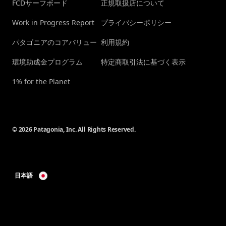
FCDサーフボード
正規取扱店について
Work in Progress Report
プライバシーポリシー
パタゴニアのコアバリュー
利用規約
環境助成金プログラム
特定商取引法に基づく表示
1% for the Planet
© 2026 Patagonia, Inc. All Rights Reserved.
日本語