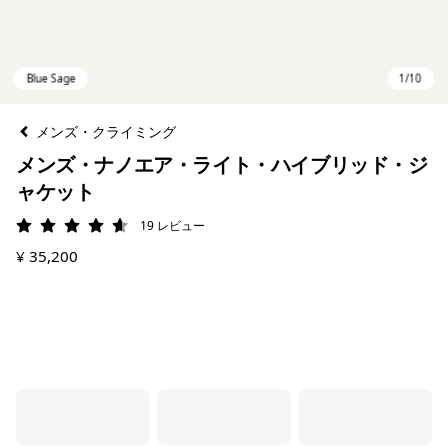
メンズ・クライミング
メンズ・ナノエア・ライト・ハイブリッド・ジ
ャケット
19
レビュー
評価: 4.6 / 5
¥ 35,200
Blue Sage