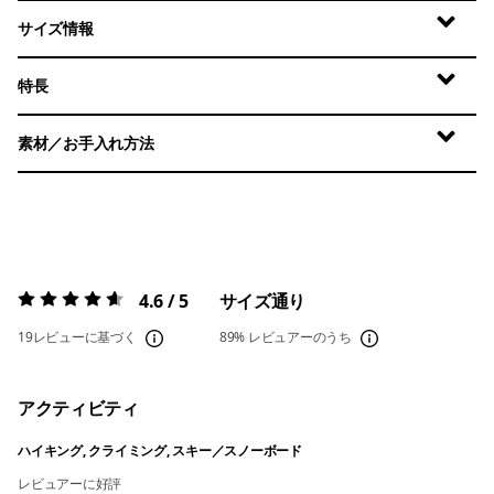
サイズ情報
特長
素材／お手入れ方法
4.6 / 5
サイズ通り
評価:
4.6 / 5
19レビューに基づく
89%
レビュアーのうち
アクティビティ
ハイキング, クライミング, スキー／スノーボード
レビュアーに好評