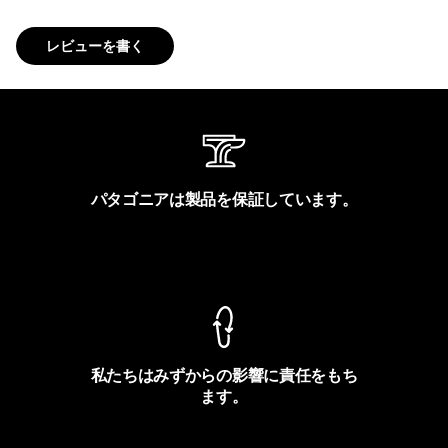
レビューを書く
パタゴニアは製品を保証しています。
製品保証を見る
私たちはみずからの影響に責任をもち
ます。