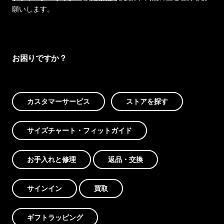
願いします。
お困りですか？
カスタマーサービス
ストアを探す
サイズチャート・フィットガイド
お手入れと修理
返品・交換
サインイン
買取
ギフトラッピング