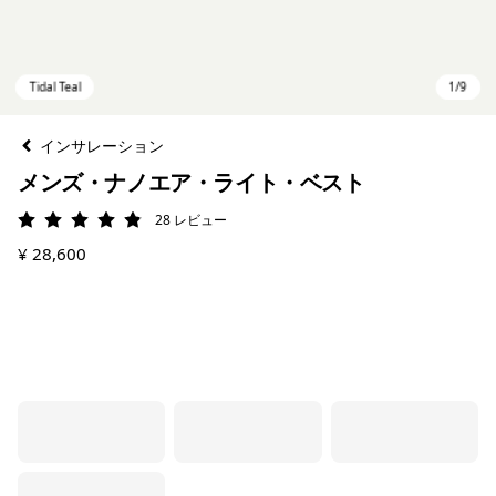
インサレーション
メンズ・ナノエア・ライト・ベスト
28
レビュー
評価: 4.9 / 5
¥ 28,600
Tidal Teal