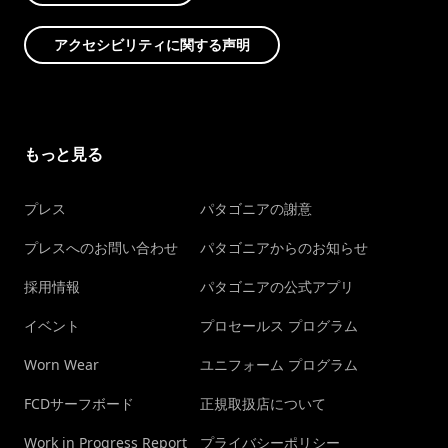
アクセシビリティに関する声明
もっと見る
プレス
パタゴニアの謝意
プレスへのお問い合わせ
パタゴニアからのお知らせ
採用情報
パタゴニアの公式アプリ
イベント
プロセールス プログラム
Worn Wear
ユニフォーム プログラム
FCDサーフボード
正規取扱店について
Work in Progress Report
プライバシーポリシー