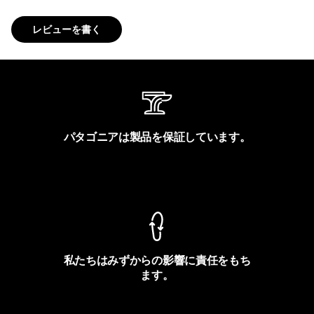
レビューを書く
パタゴニアは製品を保証しています。
製品保証を見る
私たちはみずからの影響に責任をもち
ます。
フットプリントを見る